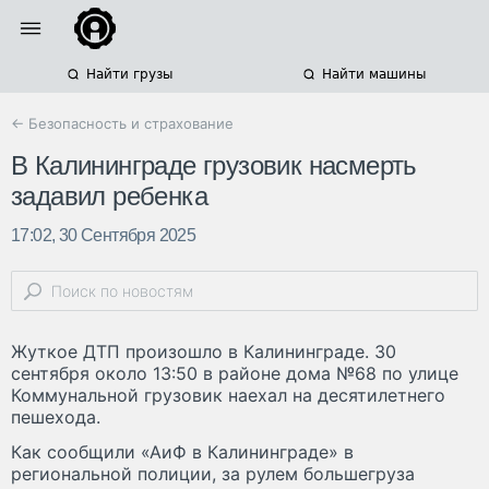
Найти грузы
Найти машины
← Безопасность и страхование
В Калининграде грузовик насмерть
задавил ребенка
17:02, 30 Сентября 2025
Жуткое ДТП произошло в Калининграде. 30
сентября около 13:50 в районе дома №68 по улице
Коммунальной грузовик наехал на десятилетнего
пешехода.
Как сообщили «АиФ в Калининграде» в
региональной полиции, за рулем большегруза