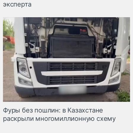
эксперта
Фуры без пошлин: в Казахстане
раскрыли многомиллионную схему