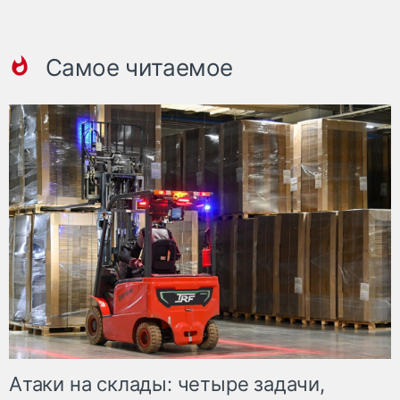
Самое читаемое
Атаки на склады: четыре задачи,