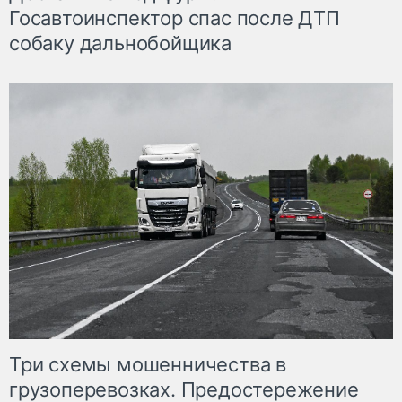
Госавтоинспектор спас после ДТП
собаку дальнобойщика
Три схемы мошенничества в
грузоперевозках. Предостережение