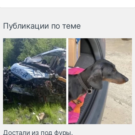
Публикации по теме
Достали из под фуры.