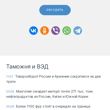
ОБСУДИТЬ
Таможня и ВЭД
Товарооборот России и Армении сократился на две
11:07
трети
Монголия ожидает импорт почти 271 тыс. тонн
05.08
нефтепродуктов из России, Китая и Южной Кореи
Более 1100 фур стоят в очередях на границе
05.08