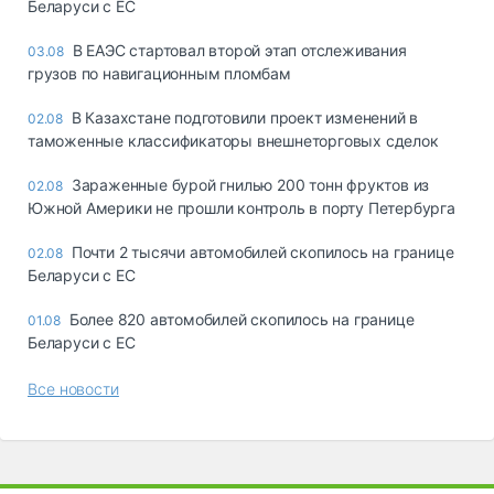
Беларуси с ЕС
В ЕАЭС стартовал второй этап отслеживания
03.08
грузов по навигационным пломбам
В Казахстане подготовили проект изменений в
02.08
таможенные классификаторы внешнеторговых сделок
Зараженные бурой гнилью 200 тонн фруктов из
02.08
Южной Америки не прошли контроль в порту Петербурга
Почти 2 тысячи автомобилей скопилось на границе
02.08
Беларуси с ЕС
Более 820 автомобилей скопилось на границе
01.08
Беларуси с ЕС
Все новости