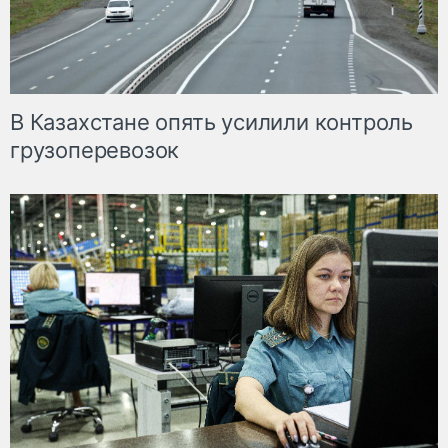
В Казахстане опять усилили контроль
грузоперевозок