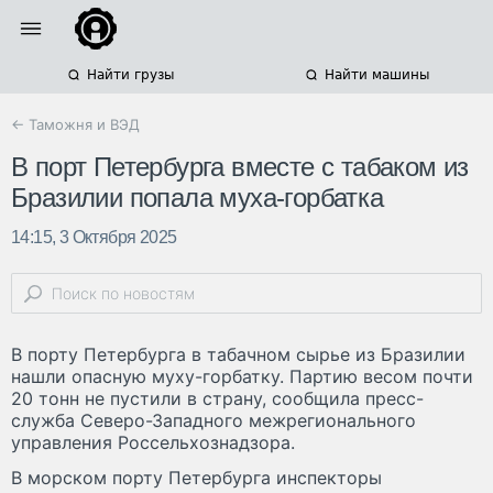
Найти грузы
Найти машины
← Таможня и ВЭД
В порт Петербурга вместе с табаком из
Бразилии попала муха-горбатка
14:15, 3 Октября 2025
В порту Петербурга в табачном сырье из Бразилии
нашли опасную муху-горбатку. Партию весом почти
20 тонн не пустили в страну, сообщила пресс-
служба Северо-Западного межрегионального
управления Россельхознадзора.
В морском порту Петербурга инспекторы