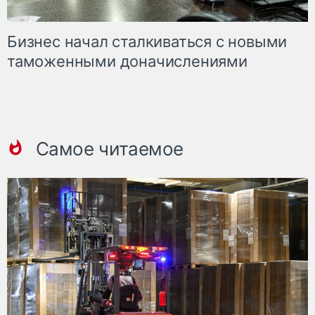
Бизнес начал сталкиваться с новыми
таможенными доначислениями
Самое читаемое