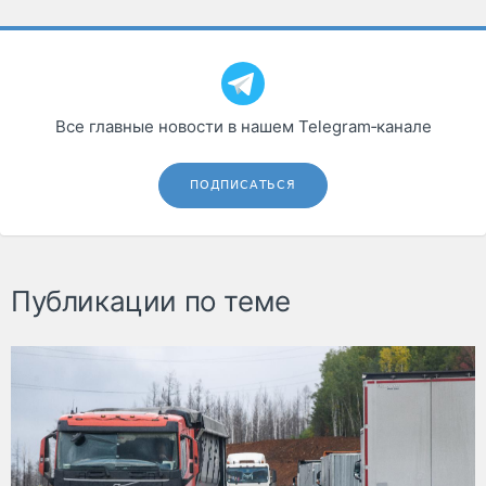
Все главные новости в нашем Telegram‑канале
ПОДПИСАТЬСЯ
Публикации по теме