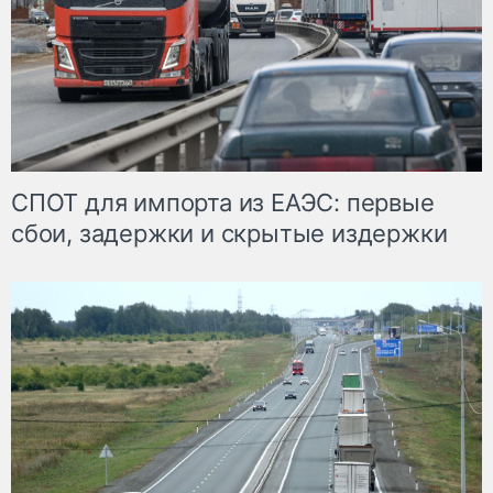
СПОТ для импорта из ЕАЭС: первые
сбои, задержки и скрытые издержки