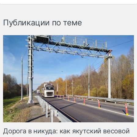
Публикации по теме
Дорога в никуда: как якутский весовой