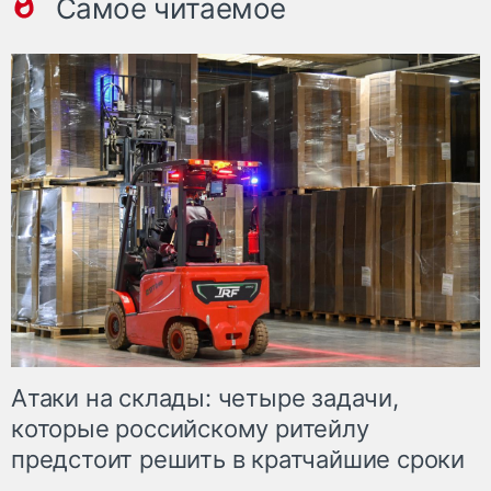
Самое читаемое
Атаки на склады: четыре задачи,
которые российскому ритейлу
предстоит решить в кратчайшие сроки