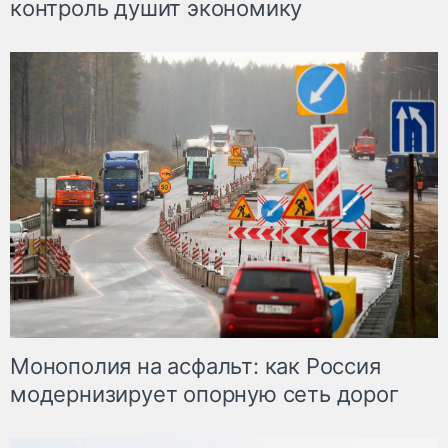
контроль душит экономику
Монополия на асфальт: как Россия
модернизирует опорную сеть дорог