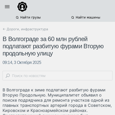
Найти грузы
Найти машины
← Дороги, инфраструктура
В Волгограде за 60 млн рублей
подлатают разбитую фурами Вторую
продольную улицу
09:14, 3 Октября 2025
В Волгограде к зиме подлатают разбитую фурами
Вторую Продольную. Муниципалитет объявил о
поиске подрядчика для ремонта участков одной из
главных транспортных артерий города в Советском,
Кировском и Красноармейском районах.