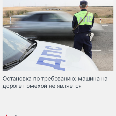
Остановка по требованию: машина на
дороге помехой не является