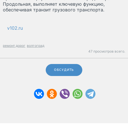
Продольная, выполняет ключевую функцию,
обеспечивая транзит грузового транспорта.
v102.ru
ремонт дорог
волгоград
47 просмотров всего.
ОБСУДИТЬ