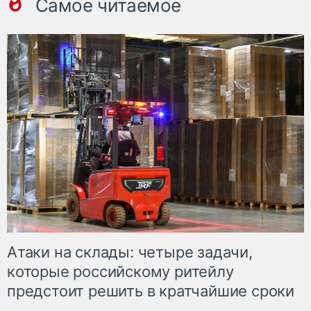
Самое читаемое
Атаки на склады: четыре задачи,
которые российскому ритейлу
предстоит решить в кратчайшие сроки