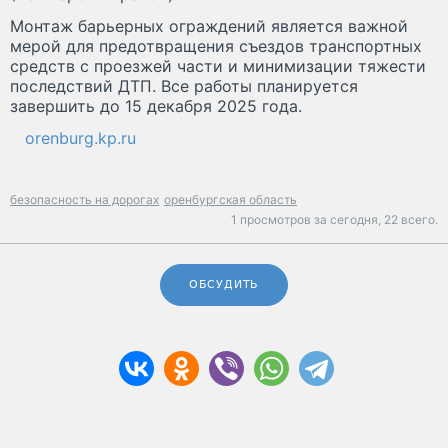
Монтаж барьерных ограждений является важной
мерой для предотвращения съездов транспортных
средств с проезжей части и минимизации тяжести
последствий ДТП. Все работы планируется
завершить до 15 декабря 2025 года.
orenburg.kp.ru
безопасность на дорогах
оренбургская область
1 просмотров за сегодня,
22 всего.
ОБСУДИТЬ