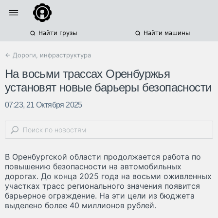
Найти грузы
Найти машины
← Дороги, инфраструктура
На восьми трассах Оренбуржья
установят новые барьеры безопасности
07:23, 21 Октября 2025
В Оренбургской области продолжается работа по
повышению безопасности на автомобильных
дорогах. До конца 2025 года на восьми оживленных
участках трасс регионального значения появится
барьерное ограждение. На эти цели из бюджета
выделено более 40 миллионов рублей.