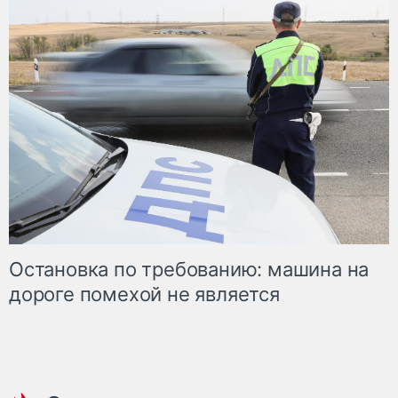
Остановка по требованию: машина на
дороге помехой не является