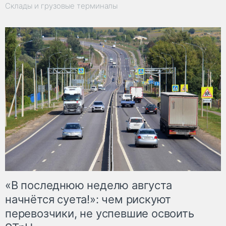
Склады и грузовые терминалы
«В последнюю неделю августа
начнётся суета!»: чем рискуют
перевозчики, не успевшие освоить