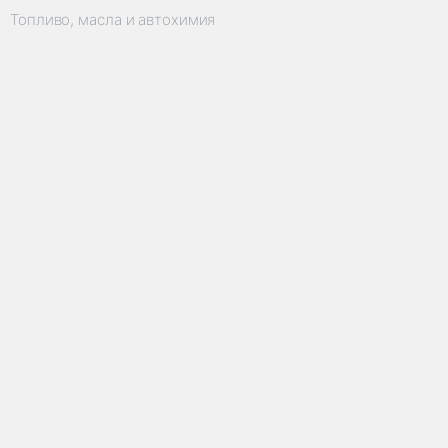
Топливо, масла и автохимия