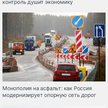
контроль душит экономику
Монополия на асфальт: как Россия
модернизирует опорную сеть дорог