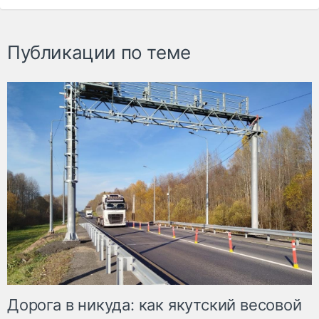
Публикации по теме
Дорога в никуда: как якутский весовой