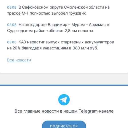
В Сафоновском округе Смоленской области на
08.08
трассе М-1 полностью выгорел грузовик
На автодороге Владимир – Муром – Арзамас в
08.08
Судогодском районе обновят 2,8 км полотна
КАЗ нарастит выпуск стартерных аккумуляторов
08.08
на 20% благодаря инвестициям в 380 млн руб.
Все новости
Все главные новости в нашем Telegram‑канале
ПОДПИСАТЬСЯ