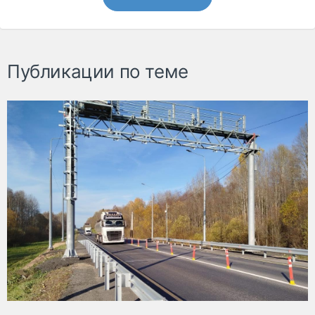
Публикации по теме