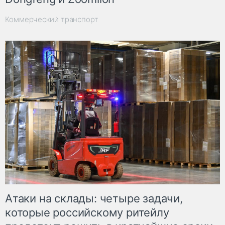
Коммерческий транспорт
Атаки на склады: четыре задачи,
которые российскому ритейлу