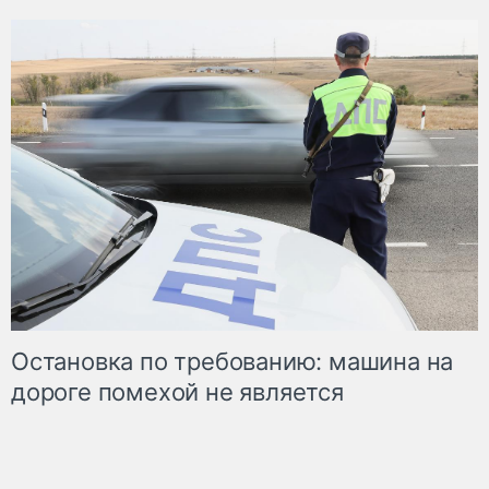
Остановка по требованию: машина на
дороге помехой не является