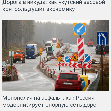
Дорога в никуда: как якутский весовой
контроль душит экономику
Монополия на асфальт: как Россия
модернизирует опорную сеть дорог