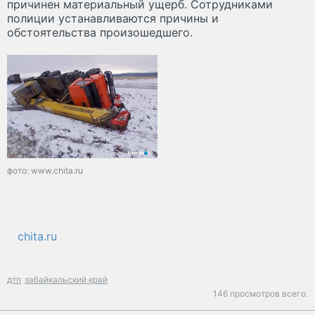
причинен материальный ущерб. Сотрудниками
полиции устанавливаются причины и
обстоятельства произошедшего.
фото: www.chita.ru
chita.ru
дтп
забайкальский край
146 просмотров всего.