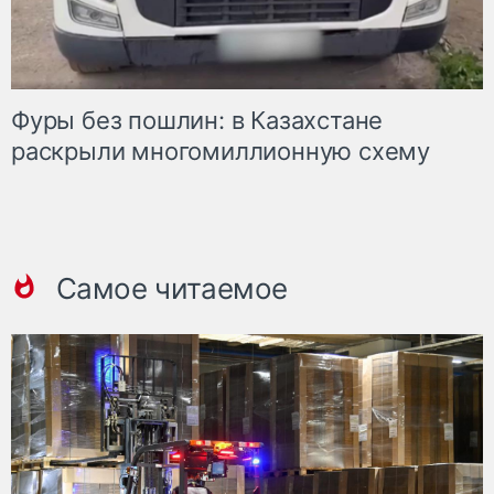
Фуры без пошлин: в Казахстане
раскрыли многомиллионную схему
Самое читаемое