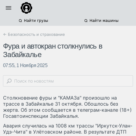
Найти грузы
Найти машины
← Безопасность и страхование
Фура и автокран столкнулись в
Забайкалье
07:55, 1 Ноября 2025
Столкновение фуры и "КАМАЗа" произошло на
трассе в Забайкалье 31 октября. Обошлось без
жертв. Об этом сообщается в телеграм-канале (18+)
Госавтоинспекции Забайкалья.
Авария случилась на 1008 км трассы "Иркутск-Улан-
Удэ-Чита" в Улётовском районе. В результате ДТП