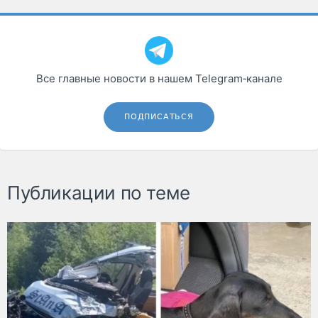
Все главные новости в нашем Telegram‑канале
ПОДПИСАТЬСЯ
Публикации по теме