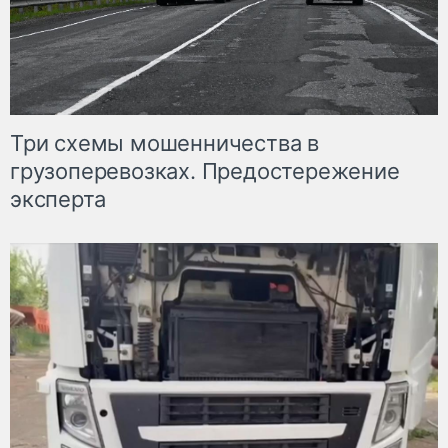
Три схемы мошенничества в
грузоперевозках. Предостережение
эксперта