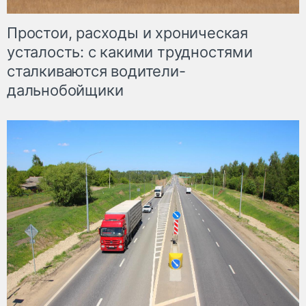
Простои, расходы и хроническая
усталость: с какими трудностями
сталкиваются водители-
дальнобойщики