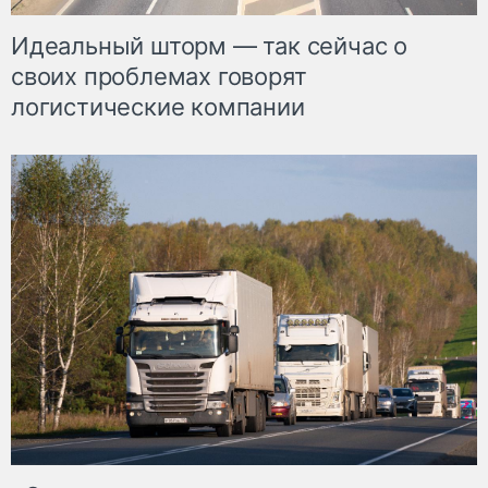
Идеальный шторм — так сейчас о
своих проблемах говорят
логистические компании