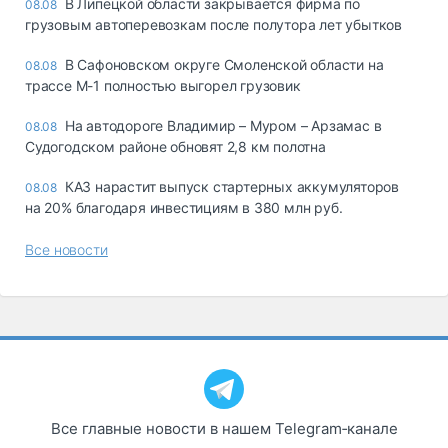
В Липецкой области закрывается фирма по
08.08
грузовым автоперевозкам после полутора лет убытков
В Сафоновском округе Смоленской области на
08.08
трассе М-1 полностью выгорел грузовик
На автодороге Владимир – Муром – Арзамас в
08.08
Судогодском районе обновят 2,8 км полотна
КАЗ нарастит выпуск стартерных аккумуляторов
08.08
на 20% благодаря инвестициям в 380 млн руб.
Все новости
Все главные новости в нашем Telegram‑канале