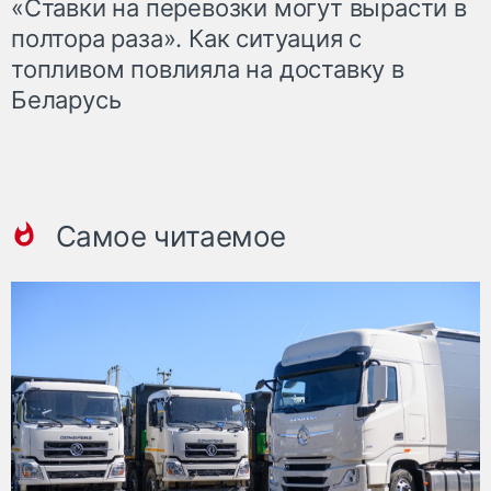
«Ставки на перевозки могут вырасти в
полтора раза». Как ситуация с
топливом повлияла на доставку в
Беларусь
Самое читаемое