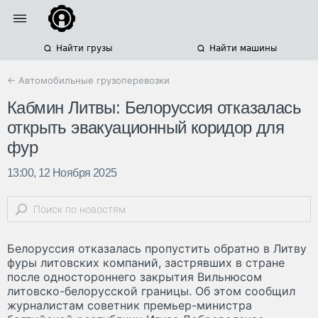
Найти грузы
Найти машины
← Автомобильные грузоперевозки
Кабмин Литвы: Белоруссия отказалась
открыть эвакуационный коридор для
фур
13:00, 12 Ноября 2025
Белоруссия отказалась пропустить обратно в Литву
фуры литовских компаний, застрявших в стране
после одностороннего закрытия Вильнюсом
литовско-белорусской границы. Об этом сообщил
журналистам советник премьер-министра