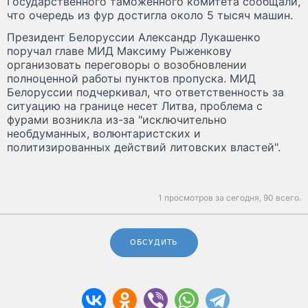
Государственного таможенного комитета сообщали,
что очередь из фур достигла около 5 тысяч машин.
Президент Белоруссии Александр Лукашенко
поручал главе МИД Максиму Рыженкову
организовать переговоры о возобновлении
полноценной работы пунктов пропуска. МИД
Белоруссии подчеркивал, что ответственность за
ситуацию на границе несет Литва, проблема с
фурами возникла из-за "исключительно
необдуманных, волюнтаристских и
политизированных действий литовских властей".
1 просмотров за сегодня,
90 всего.
ОБСУДИТЬ