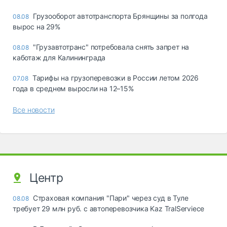
Грузооборот автотранспорта Брянщины за полгода
08.08
вырос на 29%
"Грузавтотранс" потребовала снять запрет на
08.08
каботаж для Калининграда
Тарифы на грузоперевозки в России летом 2026
07.08
года в среднем выросли на 12–15%
Все новости
Центр
Страховая компания "Пари" через суд в Туле
08.08
требует 29 млн руб. с автоперевозчика Kaz TralServiece