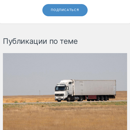
ПОДПИСАТЬСЯ
Публикации по теме