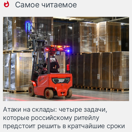
Самое читаемое
Атаки на склады: четыре задачи,
которые российскому ритейлу
предстоит решить в кратчайшие сроки