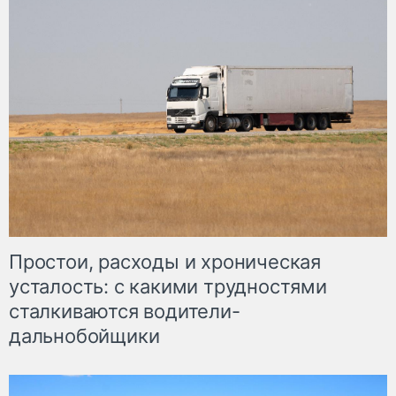
Простои, расходы и хроническая
усталость: с какими трудностями
сталкиваются водители-
дальнобойщики