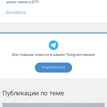
целую семью в ДТП
Все новости
Все главные новости в нашем Telegram‑канале
ПОДПИСАТЬСЯ
Публикации по теме