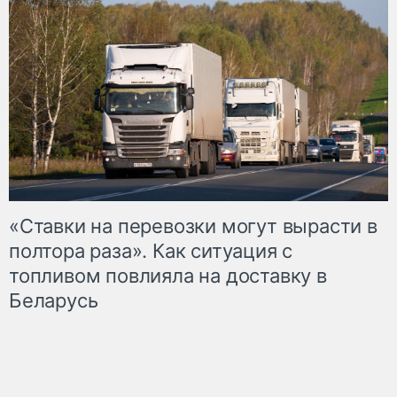
«Ставки на перевозки могут вырасти в
полтора раза». Как ситуация с
топливом повлияла на доставку в
Беларусь