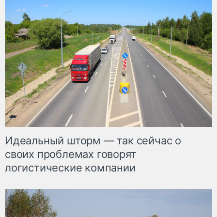
Идеальный шторм — так сейчас о
своих проблемах говорят
логистические компании