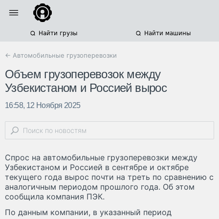
Найти грузы
Найти машины
← Автомобильные грузоперевозки
Объем грузоперевозок между
Узбекистаном и Россией вырос
16:58, 12 Ноября 2025
Спрос на автомобильные грузоперевозки между
Узбекистаном и Россией в сентябре и октябре
текущего года вырос почти на треть по сравнению с
аналогичным периодом прошлого года. Об этом
сообщила компания ПЭК.
По данным компании, в указанный период