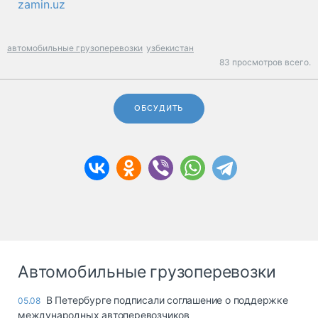
zamin.uz
автомобильные грузоперевозки
узбекистан
83 просмотров всего.
ОБСУДИТЬ
Автомобильные грузоперевозки
В Петербурге подписали соглашение о поддержке
05.08
международных автоперевозчиков