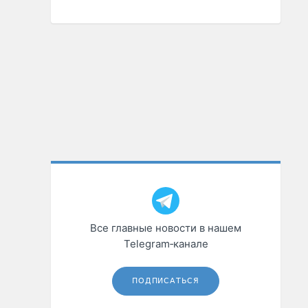
Все главные новости в нашем
Telegram‑канале
ПОДПИСАТЬСЯ