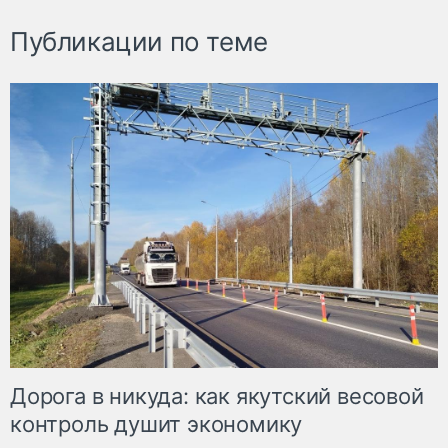
Публикации по теме
Дорога в никуда: как якутский весовой
контроль душит экономику