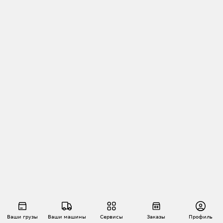
Ваши грузы
Ваши машины
Сервисы
Заказы
Профиль