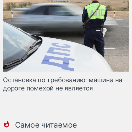
Остановка по требованию: машина на
дороге помехой не является
Самое читаемое