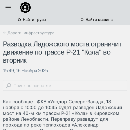
Найти грузы
Найти машины
← Дороги, инфраструктура
Разводка Ладожского моста ограничит
движение по трассе Р-21 "Кола" во
вторник
15:49, 16 Ноября 2025
Как сообщает ФКУ «Упрдор Северо-Запад», 18
ноября с 10:00 до 10:45 будет разведен Ладожский
мост на 40-м км трассы Р-21 «Кола» в Кировском
районе Ленобласти. Переправу разведут для
прохода по реке теплоходов «Александр