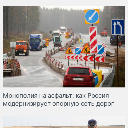
Монополия на асфальт: как Россия
модернизирует опорную сеть дорог