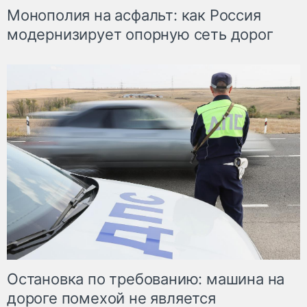
Монополия на асфальт: как Россия
модернизирует опорную сеть дорог
Остановка по требованию: машина на
дороге помехой не является