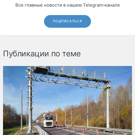
Все главные новости в нашем Telegram‑канале
ПОДПИСАТЬСЯ
Публикации по теме