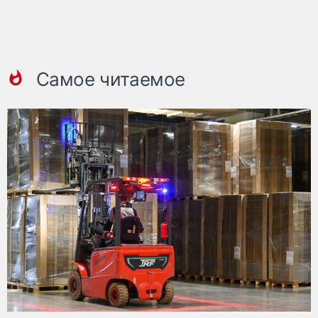
Самое читаемое