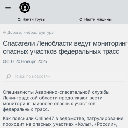
Найти грузы
Найти машины
← Дороги, инфраструктура
Спасатели Ленобласти ведут мониторинг
опасных участков федеральных трасс
08:10, 20 Ноября 2025
Специалисты Аварийно-спасательной службы
Ленинградской области продолжают вести
мониторинг наиболее опасных участков
федеральных трасс.
Как пояснили Online47 в ведомстве, патрулирование
проходит на опасных участках «Колы», «России»,