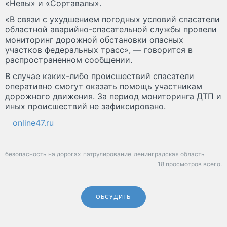
«Невы» и «Сортавалы».
«В связи с ухудшением погодных условий спасатели
областной аварийно-спасательной службы провели
мониторинг дорожной обстановки опасных
участков федеральных трасс», — говорится в
распространенном сообщении.
В случае каких-либо происшествий спасатели
оперативно смогут оказать помощь участникам
дорожного движения. За период мониторинга ДТП и
иных происшествий не зафиксировано.
online47.ru
безопасность на дорогах
патрулирование
ленинградская область
18 просмотров всего.
ОБСУДИТЬ