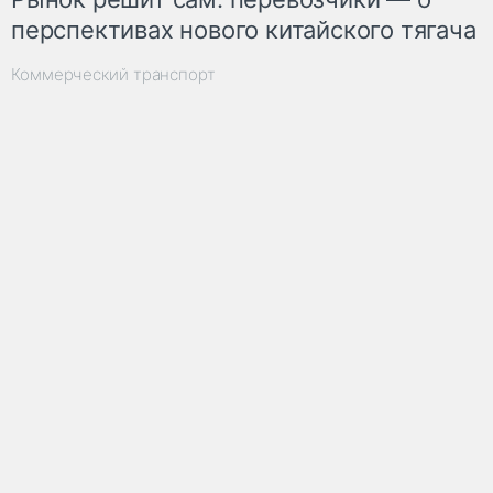
перспективах нового китайского тягача
Коммерческий транспорт