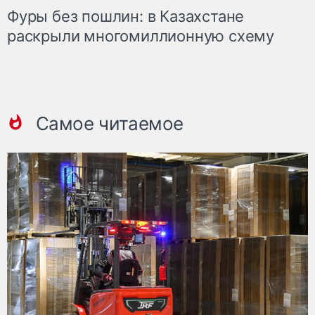
Фуры без пошлин: в Казахстане
раскрыли многомиллионную схему
Самое читаемое