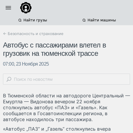
Найти грузы
Найти машины
← Безопасность и страхование
Автобус с пассажирами влетел в
грузовик на тюменской трассе
07:00, 23 Ноября 2025
В Тюменской области на автодороге Центральный —
Емуртла — Видонова вечером 22 ноября
столкнулись автобус «ПАЗ» и «Газель». Как
сообщается в Госавтоинспекции региона, в
автобусе находилось три пассажира.
«Автобус „ПАЗ“ и „Газель“ столкнулись вчера