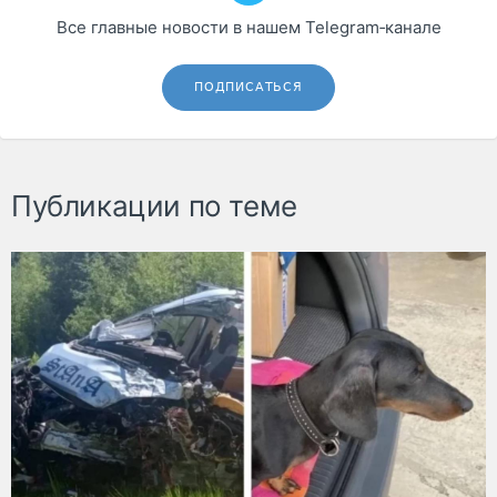
Все главные новости в нашем Telegram‑канале
ПОДПИСАТЬСЯ
Публикации по теме