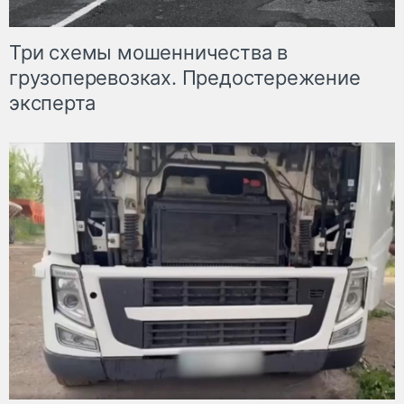
Три схемы мошенничества в
грузоперевозках. Предостережение
эксперта