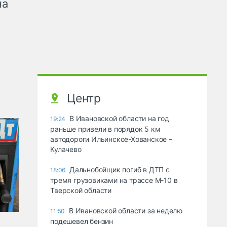
на
Центр
В Ивановской области на год
19:24
раньше привели в порядок 5 км
автодороги Ильинское-Хованское –
Кулачево
Дальнобойщик погиб в ДТП с
18:06
тремя грузовиками на трассе М-10 в
Тверской области
В Ивановской области за неделю
11:50
подешевел бензин