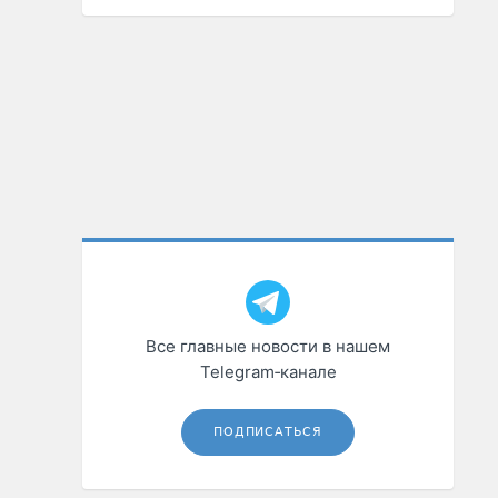
Все главные новости в нашем
Telegram‑канале
ПОДПИСАТЬСЯ