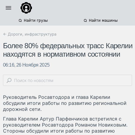
Найти грузы
Найти машины
← Дороги, инфраструктура
Более 80% федеральных трасс Карелии
находятся в нормативном состоянии
06:16, 26 Ноября 2025
Руководитель Росавтодора и глава Карелии
обсудили итоги работы по развитию региональной
дорожной сети.
Глава Карелии Артур Парфенчиков встретился с
руководителем Росавтодора Романом Новиковым.
Стороны обсудили итоги работы по развитию