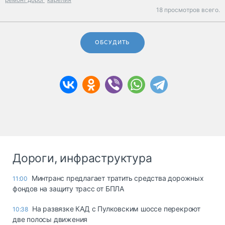
18 просмотров всего.
ОБСУДИТЬ
Дороги, инфраструктура
Минтранс предлагает тратить средства дорожных
11:00
фондов на защиту трасс от БПЛА
На развязке КАД с Пулковским шоссе перекроют
10:38
две полосы движения