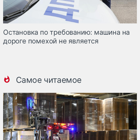
Остановка по требованию: машина на
дороге помехой не является
Самое читаемое