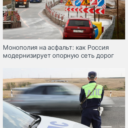
Монополия на асфальт: как Россия
модернизирует опорную сеть дорог