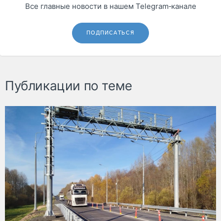
Все главные новости в нашем Telegram‑канале
ПОДПИСАТЬСЯ
Публикации по теме