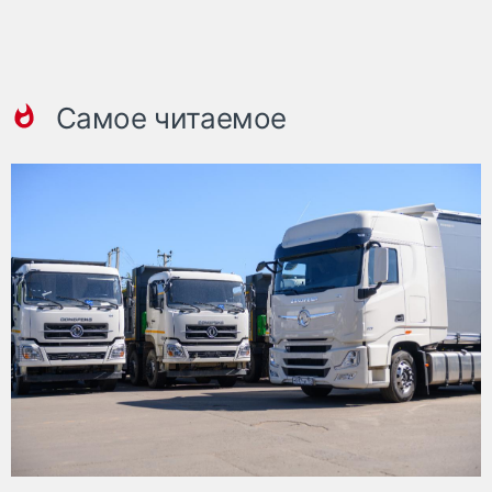
Самое читаемое