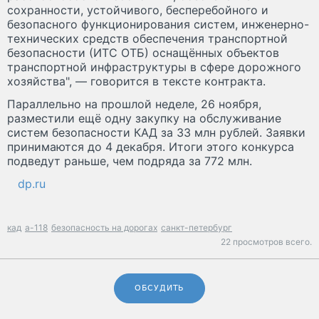
сохранности, устойчивого, бесперебойного и
безопасного функционирования систем, инженерно-
технических средств обеспечения транспортной
безопасности (ИТС ОТБ) оснащённых объектов
транспортной инфраструктуры в сфере дорожного
хозяйства", — говорится в тексте контракта.
Параллельно на прошлой неделе, 26 ноября,
разместили ещё одну закупку на обслуживание
систем безопасности КАД за 33 млн рублей. Заявки
принимаются до 4 декабря. Итоги этого конкурса
подведут раньше, чем подряда за 772 млн.
dp.ru
кад
а-118
безопасность на дорогах
санкт-петербург
22 просмотров всего.
ОБСУДИТЬ