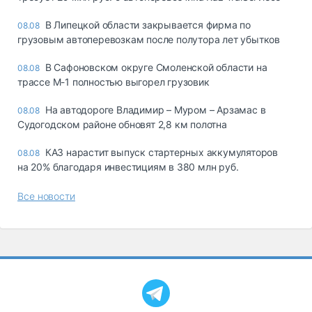
В Липецкой области закрывается фирма по
08.08
грузовым автоперевозкам после полутора лет убытков
В Сафоновском округе Смоленской области на
08.08
трассе М-1 полностью выгорел грузовик
На автодороге Владимир – Муром – Арзамас в
08.08
Судогодском районе обновят 2,8 км полотна
КАЗ нарастит выпуск стартерных аккумуляторов
08.08
на 20% благодаря инвестициям в 380 млн руб.
Все новости