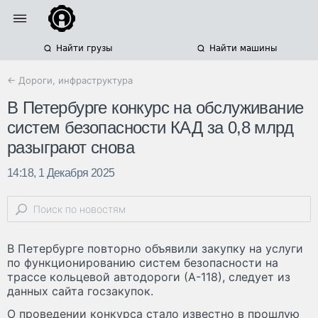
Найти грузы
Найти машины
← Дороги, инфраструктура
В Петербурге конкурс на обслуживание
систем безопасности КАД за 0,8 млрд
разыграют снова
14:18, 1 Декабря 2025
В Петербурге повторно объявили закупку на услуги
по функционированию систем безопасности на
трассе кольцевой автодороги (А-118), следует из
данных сайта госзакупок.
О проведении конкурса стало известно в прошлую