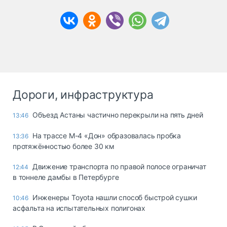
Дороги, инфраструктура
Объезд Астаны частично перекрыли на пять дней
13:46
На трассе М-4 «Дон» образовалась пробка
13:36
протяжённостью более 30 км
Движение транспорта по правой полосе ограничат
12:44
в тоннеле дамбы в Петербурге
Инженеры Toyota нашли способ быстрой сушки
10:46
асфальта на испытательных полигонах