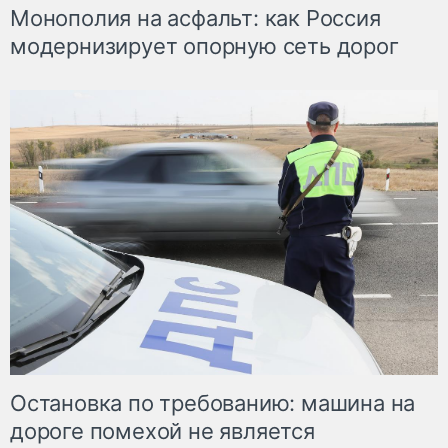
Монополия на асфальт: как Россия
модернизирует опорную сеть дорог
Остановка по требованию: машина на
дороге помехой не является