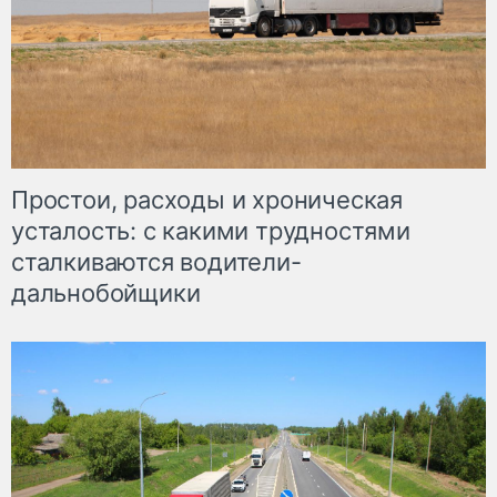
Простои, расходы и хроническая
усталость: с какими трудностями
сталкиваются водители-
дальнобойщики