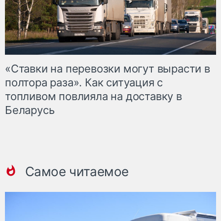
«Ставки на перевозки могут вырасти в
полтора раза». Как ситуация с
топливом повлияла на доставку в
Беларусь
Самое читаемое