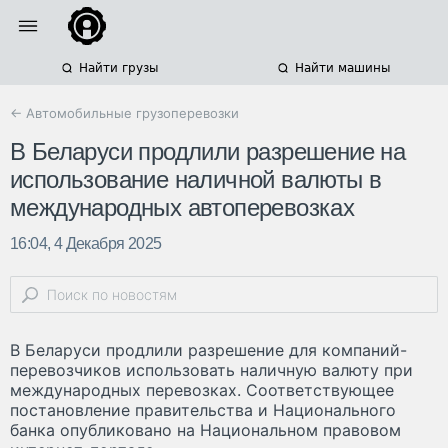
Найти грузы
Найти машины
← Автомобильные грузоперевозки
В Беларуси продлили разрешение на
использование наличной валюты в
международных автоперевозках
16:04, 4 Декабря 2025
В Беларуси продлили разрешение для компаний-
перевозчиков использовать наличную валюту при
международных перевозках. Соответствующее
постановление правительства и Национального
банка опубликовано на Национальном правовом