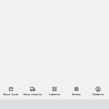
Ваши грузы
Ваши машины
Сервисы
Заказы
Профиль