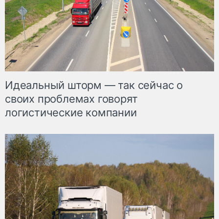
Идеальный шторм — так сейчас о
своих проблемах говорят
логистические компании