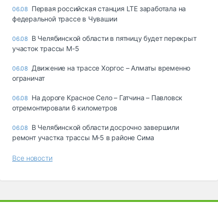
Первая российская станция LTE заработала на
06.08
федеральной трассе в Чувашии
В Челябинской области в пятницу будет перекрыт
06.08
участок трассы М-5
Движение на трассе Хоргос – Алматы временно
06.08
ограничат
На дороге Красное Село – Гатчина – Павловск
06.08
отремонтировали 6 километров
В Челябинской области досрочно завершили
06.08
ремонт участка трассы М‑5 в районе Сима
Все новости