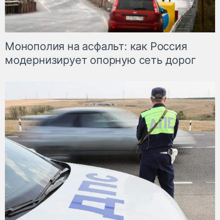
Монополия на асфальт: как Россия
модернизирует опорную сеть дорог