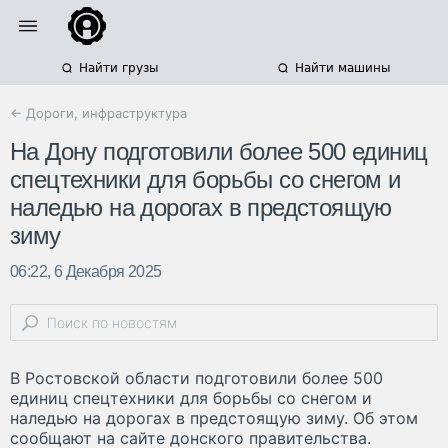
Найти грузы
Найти машины
← Дороги, инфраструктура
На Дону подготовили более 500 единиц
спецтехники для борьбы со снегом и
наледью на дорогах в предстоящую
зиму
06:22, 6 Декабря 2025
В Ростовской области подготовили более 500
единиц спецтехники для борьбы со снегом и
наледью на дорогах в предстоящую зиму. Об этом
сообщают на сайте донского правительства.