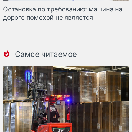
Остановка по требованию: машина на
дороге помехой не является
Самое читаемое