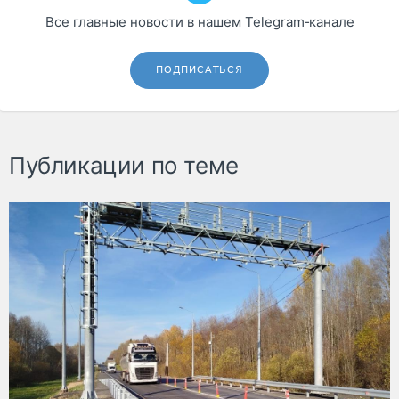
Все главные новости в нашем Telegram‑канале
ПОДПИСАТЬСЯ
Публикации по теме