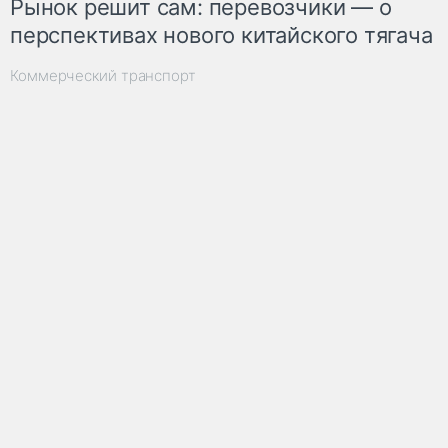
Рынок решит сам: перевозчики — о
перспективах нового китайского тягача
Коммерческий транспорт