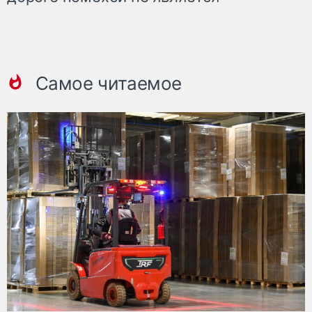
Самое читаемое