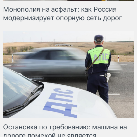
Монополия на асфальт: как Россия
модернизирует опорную сеть дорог
Остановка по требованию: машина на
дороге помехой не является