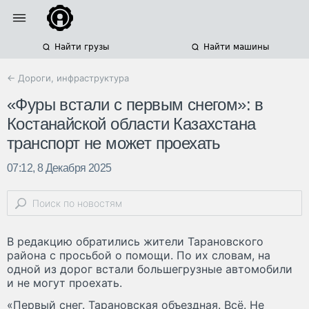
Найти грузы
Найти машины
← Дороги, инфраструктура
«Фуры встали с первым снегом»: в
Костанайской области Казахстана
транспорт не может проехать
07:12, 8 Декабря 2025
В редакцию обратились жители Тарановского
района с просьбой о помощи. По их словам, на
одной из дорог встали большегрузные автомобили
и не могут проехать.
«Первый снег. Тарановская объездная. Всё. Не