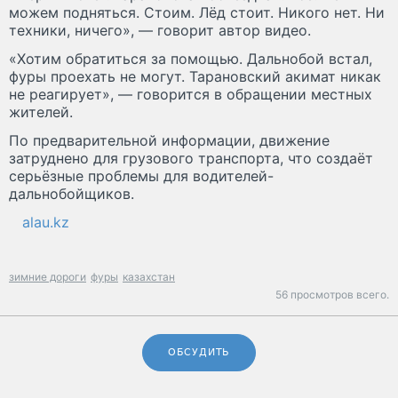
можем подняться. Стоим. Лёд стоит. Никого нет. Ни
техники, ничего», — говорит автор видео.
«Хотим обратиться за помощью. Дальнобой встал,
фуры проехать не могут. Тарановский акимат никак
не реагирует», — говорится в обращении местных
жителей.
По предварительной информации, движение
затруднено для грузового транспорта, что создаёт
серьёзные проблемы для водителей-
дальнобойщиков.
alau.kz
зимние дороги
фуры
казахстан
56 просмотров всего.
ОБСУДИТЬ