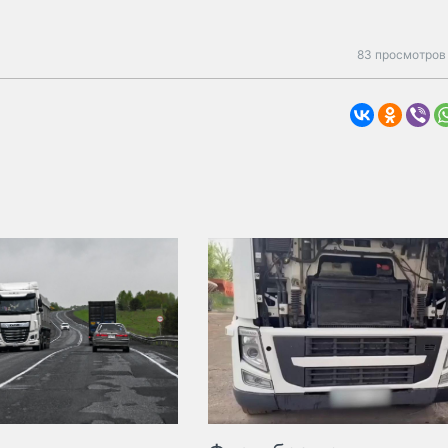
83 просмотров 