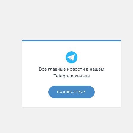
Все главные новости в нашем
Telegram‑канале
ПОДПИСАТЬСЯ