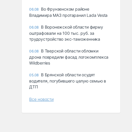
Во Фрунзенском районе
06.08
Владимира МАЗ протаранил Lada Vesta
В Воронежской области фирму
06.08
оштрафовали на 100 тыс. руб. за
трудоустройство экс-таможенника
В Тверской области обломки
06.08
дрона повредили фасад логокомплекса
Wildberries
В Брянской области осудят
05.08
водителя, погубившего целую семью в
ДТП
Все новости