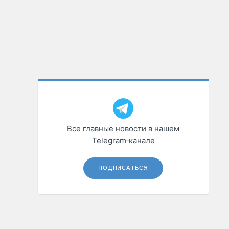
Все главные новости в нашем
Telegram‑канале
ПОДПИСАТЬСЯ