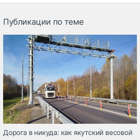
Публикации по теме
Дорога в никуда: как якутский весовой