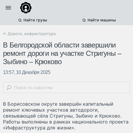
Найти грузы
Найти машины
← Дороги, инфраструктура
В Белгородской области завершили
ремонт дороги на участке Стригуны –
Зыбино – Крюково
13:57, 10 Декабря 2025
В Борисовском округе завершён капитальный
ремонт ключевых участков автодороги,
связывающей сёла Стригуны, Зыбино и Крюково.
Работы выполнены в рамках национального проекта
«Инфраструктура для жизни».