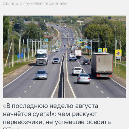
Склады и грузовые терминалы
«В последнюю неделю августа
начнётся суета!»: чем рискуют
перевозчики, не успевшие освоить