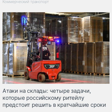
Коммерческий транспорт
Атаки на склады: четыре задачи,
которые российскому ритейлу
предстоит решить в кратчайшие сроки