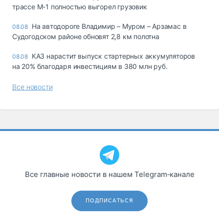
трассе М-1 полностью выгорел грузовик
На автодороге Владимир – Муром – Арзамас в
08.08
Судогодском районе обновят 2,8 км полотна
КАЗ нарастит выпуск стартерных аккумуляторов
08.08
на 20% благодаря инвестициям в 380 млн руб.
Все новости
Все главные новости в нашем Telegram‑канале
ПОДПИСАТЬСЯ