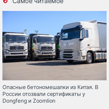
Самое читаемое
Опасные бетономешалки из Китая. В
России отозвали сертификаты у
Dongfeng и Zoomlion