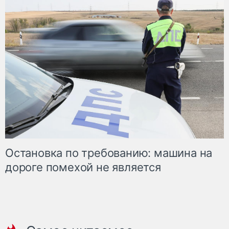
Остановка по требованию: машина на
дороге помехой не является