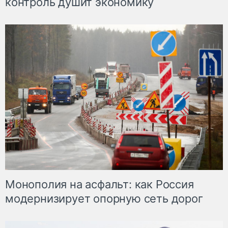
контроль душит экономику
Монополия на асфальт: как Россия
модернизирует опорную сеть дорог