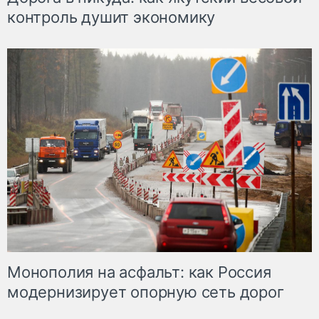
контроль душит экономику
Монополия на асфальт: как Россия
модернизирует опорную сеть дорог