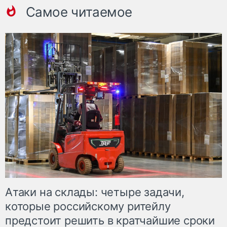
Самое читаемое
Атаки на склады: четыре задачи,
которые российскому ритейлу
предстоит решить в кратчайшие сроки