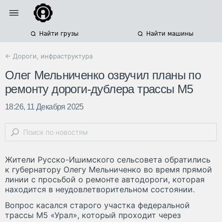
Найти грузы
Найти машины
← Дороги, инфраструктура
Олег Мельниченко озвучил планы по
ремонту дороги-дублера трассы М5
18:26, 11 Декабря 2025
Жители Русско-Ишимского сельсовета обратились
к губернатору Олегу Мельниченко во время прямой
линии с просьбой о ремонте автодороги, которая
находится в неудовлетворительном состоянии.
Вопрос касался старого участка федеральной
трассы М5 «Урал», который проходит через