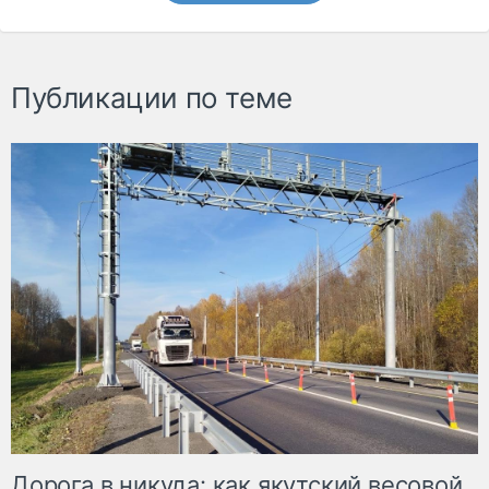
Публикации по теме
Дорога в никуда: как якутский весовой