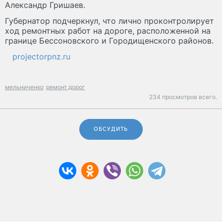
Александр Гришаев.
Губернатор подчеркнул, что лично проконтролирует
ход ремонтных работ на дороге, расположенной на
границе Бессоновского и Городищенского районов.
projectorpnz.ru
мельниченко
ремонт дорог
234 просмотров всего.
ОБСУДИТЬ