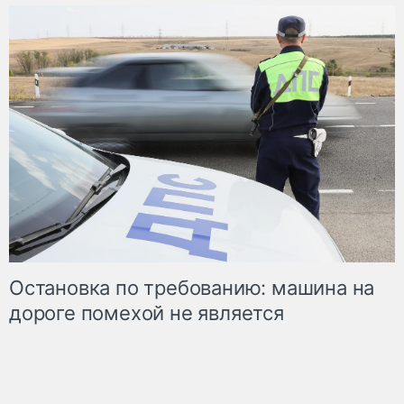
Остановка по требованию: машина на
дороге помехой не является