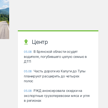
Центр
В Брянской области осудят
05.08
водителя, погубившего целую семью в
ДТП
Часть дороги из Калуги до Тулы
05.08
планируют расширить до четырех
полос
РЖД анонсировала скидки на
05.08
экспортные грузоперевозки мяса и угля
в регионах