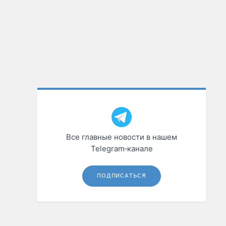
Все главные новости в нашем
Telegram‑канале
ПОДПИСАТЬСЯ