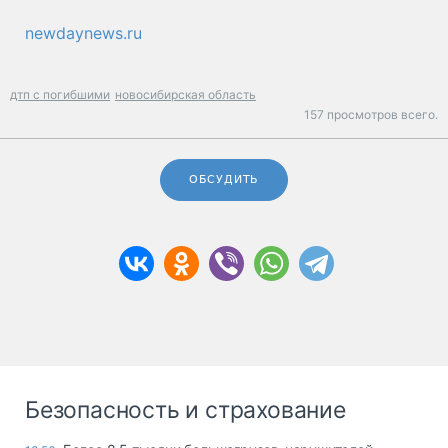
newdaynews.ru
дтп с погибшими
новосибирская область
157 просмотров всего.
ОБСУДИТЬ
Безопасность и страхование