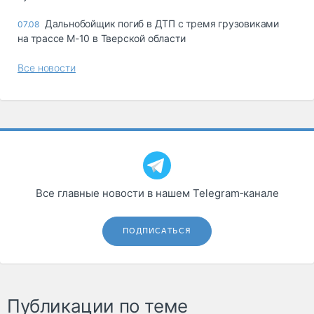
Дальнобойщик погиб в ДТП с тремя грузовиками
07.08
на трассе М-10 в Тверской области
Все новости
Все главные новости в нашем Telegram‑канале
ПОДПИСАТЬСЯ
Публикации по теме