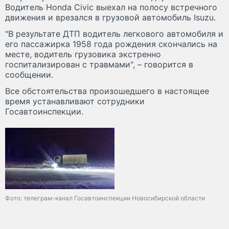
Водитель Honda Civic выехал на полосу встречного
движения и врезался в грузовой автомобиль Isuzu.
"В результате ДТП водитель легкового автомобиля и
его пассажирка 1958 года рождения скончались на
месте, водитель грузовика экстренно
госпитализирован с травмами", – говорится в
сообщении.
Все обстоятельства произошедшего в настоящее
время устанавливают сотрудники
Госавтоинспекции.
Фото: телеграм-канал Госавтоинспекции Новосибирской области