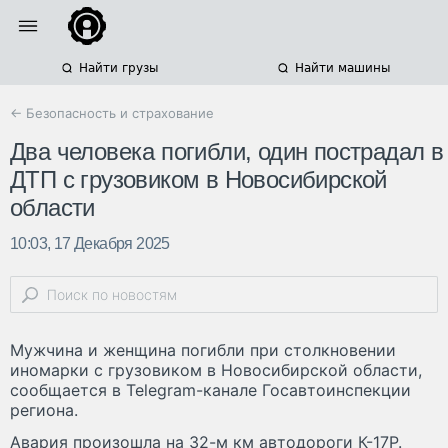
Найти грузы
Найти машины
← Безопасность и страхование
Два человека погибли, один пострадал в
ДТП с грузовиком в Новосибирской
области
10:03, 17 Декабря 2025
Мужчина и женщина погибли при столкновении
иномарки с грузовиком в Новосибирской области,
сообщается в Telegram-канале Госавтоинспекции
региона.
Авария произошла на 32-м км автодороги К-17Р.