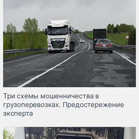
Три схемы мошенничества в
грузоперевозках. Предостережение
эксперта