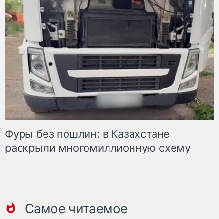
Фуры без пошлин: в Казахстане
раскрыли многомиллионную схему
Самое читаемое