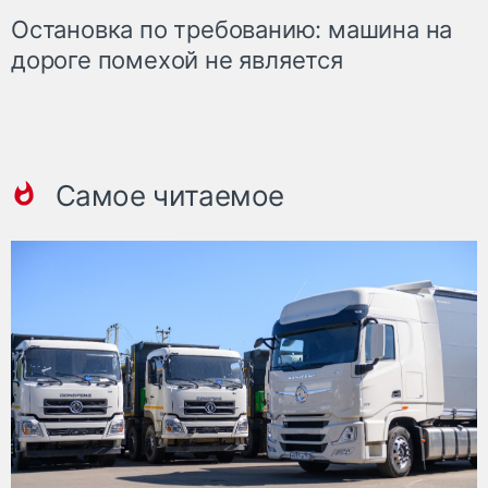
Остановка по требованию: машина на
дороге помехой не является
Самое читаемое