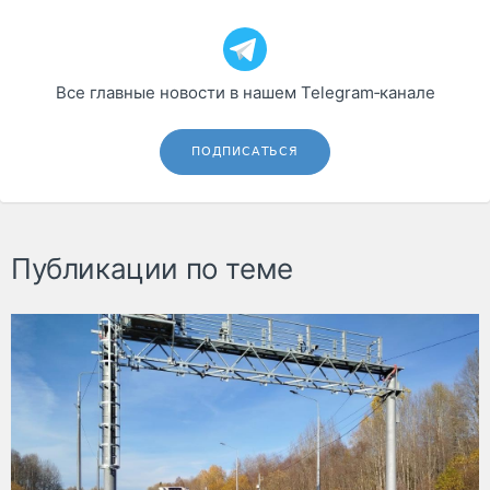
Все главные новости в нашем Telegram‑канале
ПОДПИСАТЬСЯ
Публикации по теме