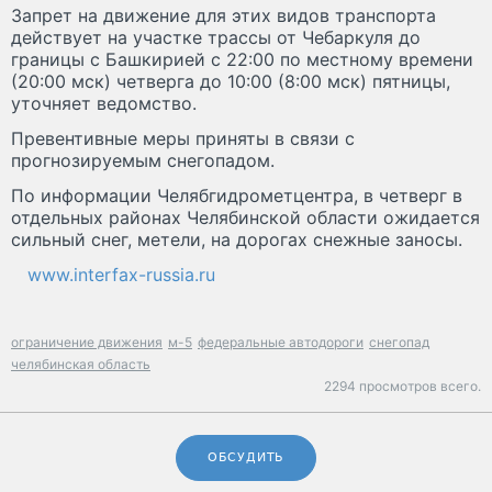
Запрет на движение для этих видов транспорта
действует на участке трассы от Чебаркуля до
границы с Башкирией с 22:00 по местному времени
(20:00 мск) четверга до 10:00 (8:00 мск) пятницы,
уточняет ведомство.
Превентивные меры приняты в связи с
прогнозируемым снегопадом.
По информации Челябгидрометцентра, в четверг в
отдельных районах Челябинской области ожидается
сильный снег, метели, на дорогах снежные заносы.
www.interfax-russia.ru
ограничение движения
м-5
федеральные автодороги
снегопад
челябинская область
2294 просмотров всего.
ОБСУДИТЬ