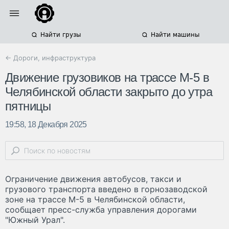
Найти грузы
Найти машины
← Дороги, инфраструктура
Движение грузовиков на трассе М-5 в
Челябинской области закрыто до утра
пятницы
19:58, 18 Декабря 2025
Ограничение движения автобусов, такси и
грузового транспорта введено в горнозаводской
зоне на трассе М-5 в Челябинской области,
сообщает пресс-служба управления дорогами
"Южный Урал".