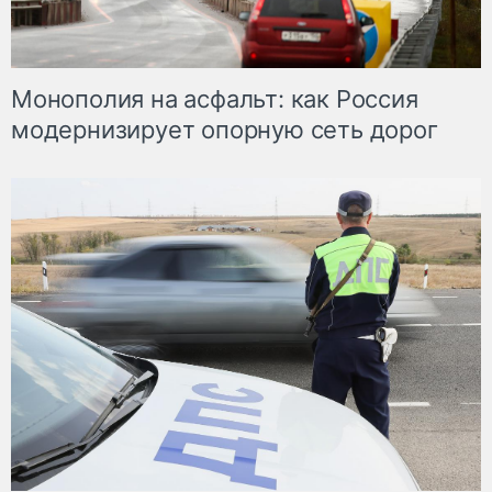
Монополия на асфальт: как Россия
модернизирует опорную сеть дорог