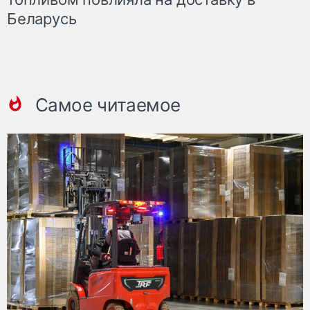
Беларусь
Самое читаемое