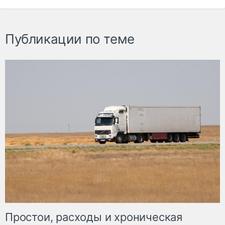
Публикации по теме
Простои, расходы и хроническая