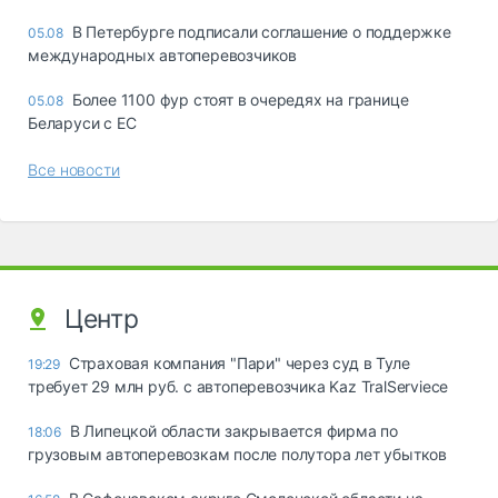
В Петербурге подписали соглашение о поддержке
05.08
международных автоперевозчиков
Более 1100 фур стоят в очередях на границе
05.08
Беларуси с ЕС
Все новости
Центр
Страховая компания "Пари" через суд в Туле
19:29
требует 29 млн руб. с автоперевозчика Kaz TralServiece
В Липецкой области закрывается фирма по
18:06
грузовым автоперевозкам после полутора лет убытков