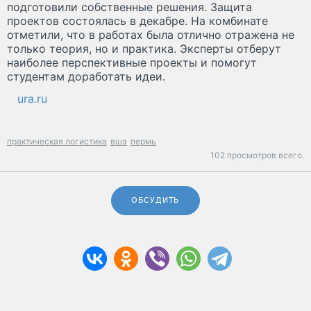
подготовили собственные решения. Защита
проектов состоялась в декабре. На комбинате
отметили, что в работах была отлично отражена не
только теория, но и практика. Эксперты отберут
наиболее перспективные проекты и помогут
студентам доработать идеи.
ura.ru
практическая логистика
вшэ
пермь
102 просмотров всего.
ОБСУДИТЬ