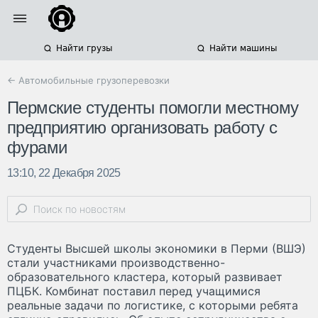
Найти грузы
Найти машины
← Автомобильные грузоперевозки
Пермские студенты помогли местному
предприятию организовать работу с
фурами
13:10, 22 Декабря 2025
Студенты Высшей школы экономики в Перми (ВШЭ)
стали участниками производственно-
образовательного кластера, который развивает
ПЦБК. Комбинат поставил перед учащимися
реальные задачи по логистике, с которыми ребята