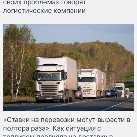
своих проблемах говорят
логистические компании
«Ставки на перевозки могут вырасти в
полтора раза». Как ситуация с
топливом повлияла на доставку в