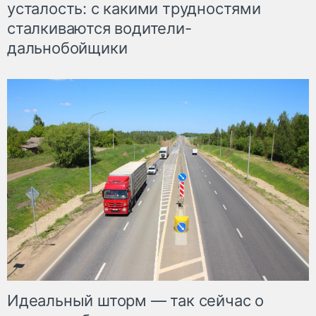
усталость: с какими трудностями
сталкиваются водители-
дальнобойщики
Идеальный шторм — так сейчас о