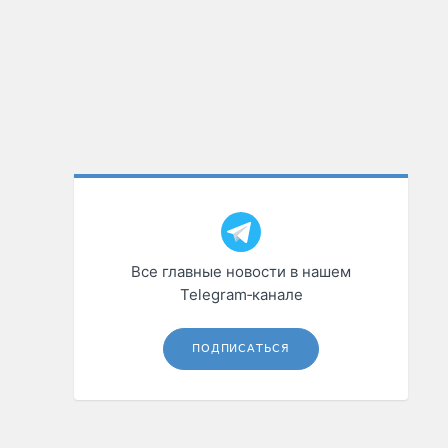
Все главные новости в нашем
Telegram‑канале
ПОДПИСАТЬСЯ