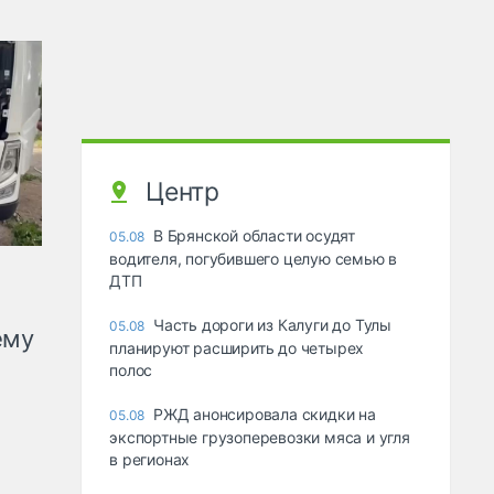
Центр
В Брянской области осудят
05.08
водителя, погубившего целую семью в
ДТП
Часть дороги из Калуги до Тулы
05.08
ему
планируют расширить до четырех
полос
РЖД анонсировала скидки на
05.08
экспортные грузоперевозки мяса и угля
в регионах