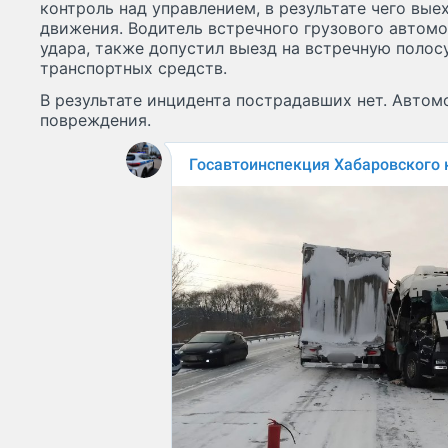
контроль над управлением, в результате чего вые
движения. Водитель встречного грузового автомо
удара, также допустил выезд на встречную полос
транспортных средств.
В результате инцидента пострадавших нет. Авто
повреждения.