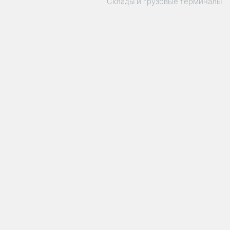
Склады и грузовые терминалы