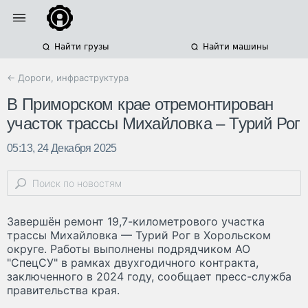
Найти грузы
Найти машины
← Дороги, инфраструктура
В Приморском крае отремонтирован
участок трассы Михайловка – Турий Рог
05:13, 24 Декабря 2025
Завершён ремонт 19,7-километрового участка
трассы Михайловка — Турий Рог в Хорольском
округе. Работы выполнены подрядчиком АО
"СпецСУ" в рамках двухгодичного контракта,
заключенного в 2024 году, сообщает пресс-служба
правительства края.