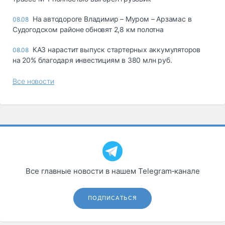
На автодороге Владимир – Муром – Арзамас в
08.08
Судогодском районе обновят 2,8 км полотна
КАЗ нарастит выпуск стартерных аккумуляторов
08.08
на 20% благодаря инвестициям в 380 млн руб.
Все новости
Все главные новости в нашем Telegram‑канале
ПОДПИСАТЬСЯ