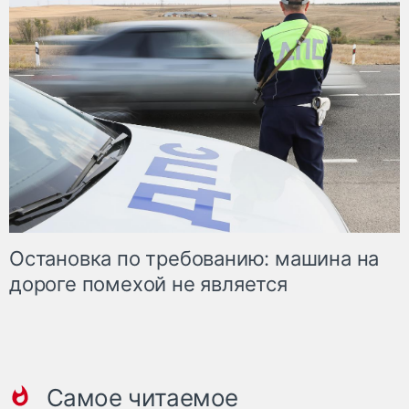
Остановка по требованию: машина на
дороге помехой не является
Самое читаемое