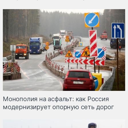
Монополия на асфальт: как Россия
модернизирует опорную сеть дорог