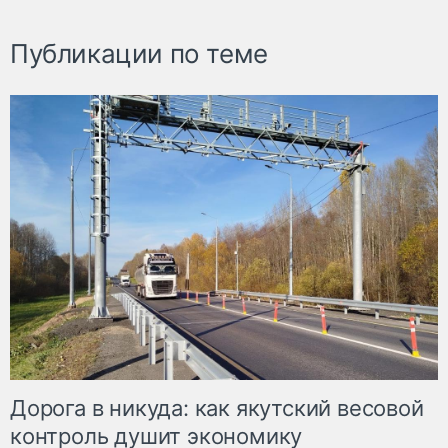
Публикации по теме
Дорога в никуда: как якутский весовой
контроль душит экономику