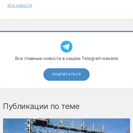
Все новости
Все главные новости в нашем Telegram‑канале
ПОДПИСАТЬСЯ
Публикации по теме