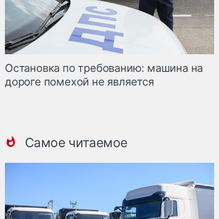
Остановка по требованию: машина на
дороге помехой не является
Самое читаемое