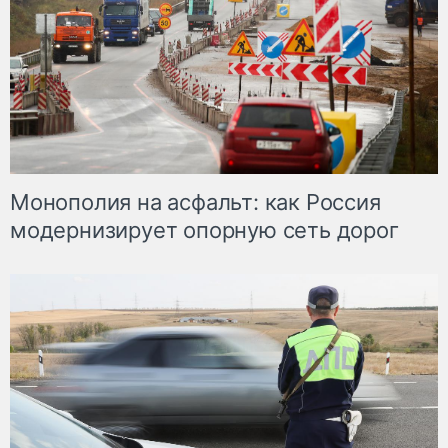
Монополия на асфальт: как Россия
модернизирует опорную сеть дорог