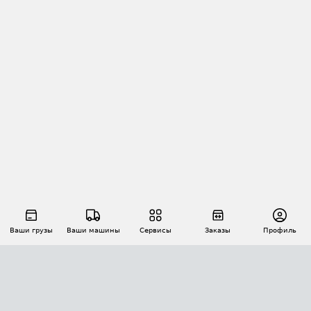
Ваши грузы
Ваши машины
Сервисы
Заказы
Профиль