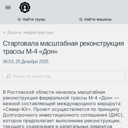
Найти грузы
Найти машины
← Дороги, инфраструктура
Стартовала масштабная реконструкция
трассы М-4 «Дон»
06:53, 25 Декабря 2025
В Ростовской области началась масштабная
реконструкция федеральной трассы М-4 «Дон» —
важной составляющей международного маршрута
«Север–Юг». Проект осуществляется по принципу
Долгосрочного инвестиционного соглашения (ДИС),
которое предполагает выполнение реконструкции,
текущего содержания и капитальных ремонтов