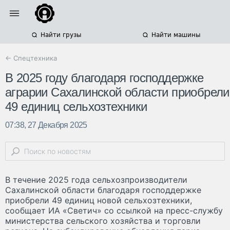
Найти грузы
Найти машины
← Спецтехника
В 2025 году благодаря господдержке
аграрии Сахалинской области приобрели
49 единиц сельхозтехники
07:38, 27 Декабря 2025
В течение 2025 года сельхозпроизводители
Сахалинской области благодаря господдержке
приобрели 49 единиц новой сельхозтехники,
сообщает ИА «Светич» со ссылкой на пресс-службу
министерства сельского хозяйства и торговли