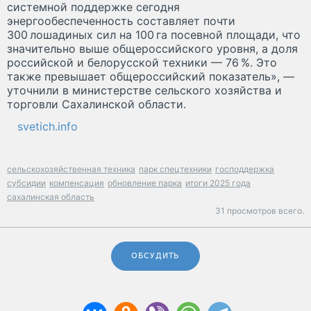
системной поддержке сегодня
энергообеспеченность составляет почти
300 лошадиных сил на 100 га посевной площади, что
значительно выше общероссийского уровня, а доля
российской и белорусской техники — 76 %. Это
также превышает общероссийский показатель», —
уточнили в министерстве сельского хозяйства и
торговли Сахалинской области.
svetich.info
сельскохозяйственная техника
парк спецтехники
господдержка
субсидии
компенсация
обновление парка
итоги 2025 года
сахалинская область
31 просмотров всего.
ОБСУДИТЬ