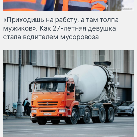
«Приходишь на работу, а там толпа
мужиков». Как 27-летняя девушка
стала водителем мусоровоза