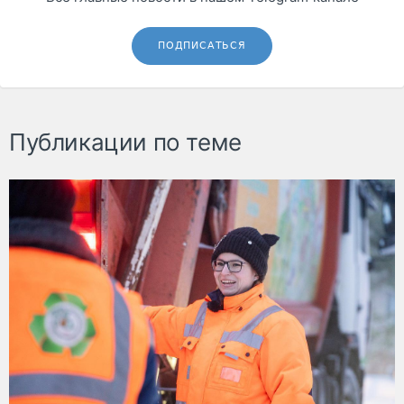
ПОДПИСАТЬСЯ
Публикации по теме