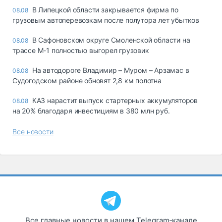
В Липецкой области закрывается фирма по
08.08
грузовым автоперевозкам после полутора лет убытков
В Сафоновском округе Смоленской области на
08.08
трассе М-1 полностью выгорел грузовик
На автодороге Владимир – Муром – Арзамас в
08.08
Судогодском районе обновят 2,8 км полотна
КАЗ нарастит выпуск стартерных аккумуляторов
08.08
на 20% благодаря инвестициям в 380 млн руб.
Все новости
Все главные новости в нашем Telegram‑канале