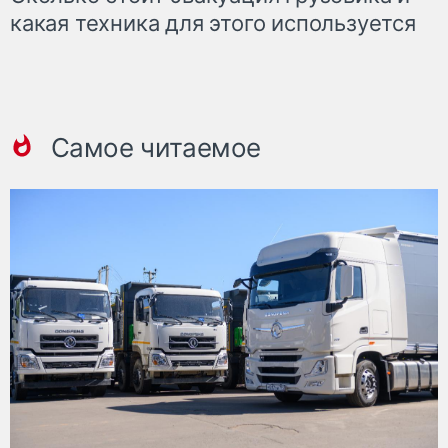
какая техника для этого используется
Самое читаемое