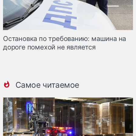
Остановка по требованию: машина на
дороге помехой не является
Самое читаемое