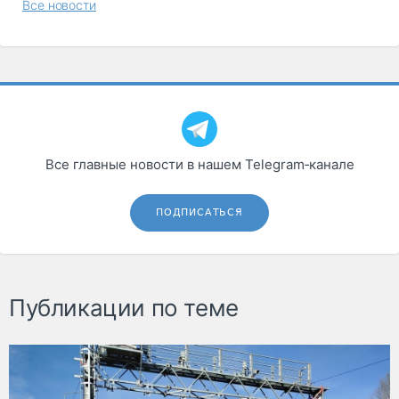
Все новости
Все главные новости в нашем Telegram‑канале
ПОДПИСАТЬСЯ
Публикации по теме