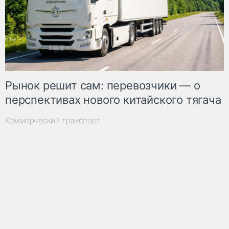
Рынок решит сам: перевозчики — о
перспективах нового китайского тягача
Коммерческий транспорт