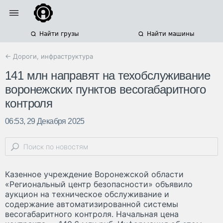
Найти грузы
Найти машины
← Дороги, инфраструктура
141 млн направят на техобслуживание
воронежских пунктов весогабаритного
контроля
06:53, 29 Декабря 2025
Казенное учреждение Воронежской области
«Региональный центр безопасности» объявило
аукцион на техническое обслуживание и
содержание автоматизированной системы
весогабаритного контроля. Начальная цена