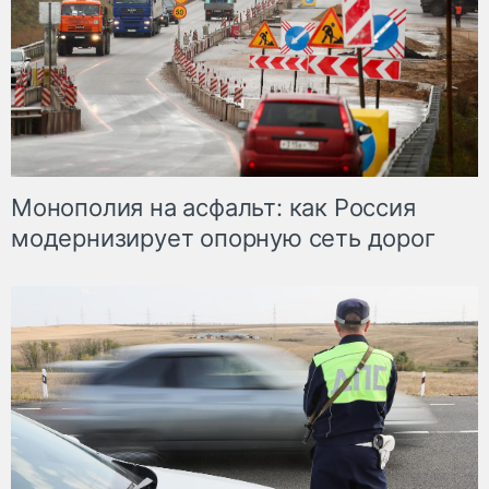
Монополия на асфальт: как Россия
модернизирует опорную сеть дорог