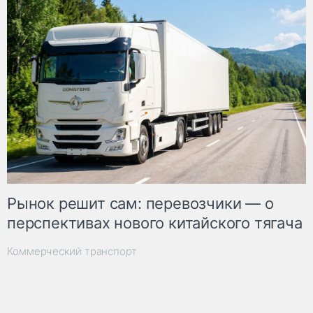
Рынок решит сам: перевозчики — о
перспективах нового китайского тягача
Коммерческий транспорт