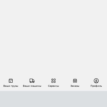
Ваши грузы
Ваши машины
Сервисы
Заказы
Профиль