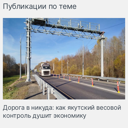
Публикации по теме
Дорога в никуда: как якутский весовой
контроль душит экономику