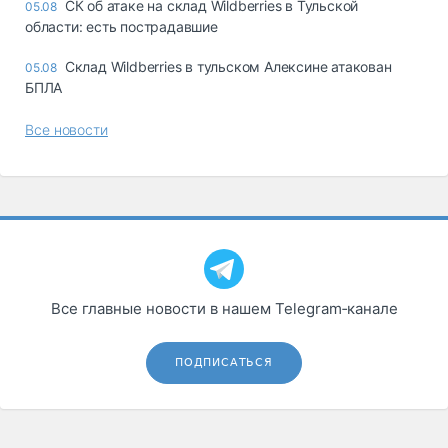
СК об атаке на склад Wildberries в Тульской
05.08
области: есть пострадавшие
Склад Wildberries в тульском Алексине атакован
05.08
БПЛА
Все новости
Все главные новости в нашем Telegram‑канале
ПОДПИСАТЬСЯ