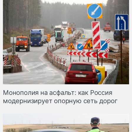
Монополия на асфальт: как Россия
модернизирует опорную сеть дорог