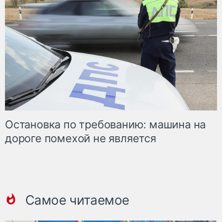
Остановка по требованию: машина на
дороге помехой не является
Самое читаемое