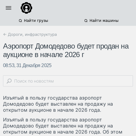
Найти грузы
Найти машины
← Дороги, инфраструктура
Аэропорт Домодедово будет продан на
аукционе в начале 2026 г
08:53, 31 Декабря 2025
Изъятый в пользу государства аэропорт
Домодедово будет выставлен на продажу на
открытом аукционе в начале 2026 года.
Изъятый в пользу государства аэропорт
Домодедово будет выставлен на продажу на
открытом аукционе в начале 2026 года. Об этом