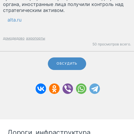
органа, иностранные лица получили контроль над
стратегическим активом.
alta.ru
домодедово
аэропорты
50 просмотров всего.
ОБСУДИТЬ
Дороги, инфраструктура