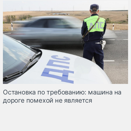
Остановка по требованию: машина на
дороге помехой не является