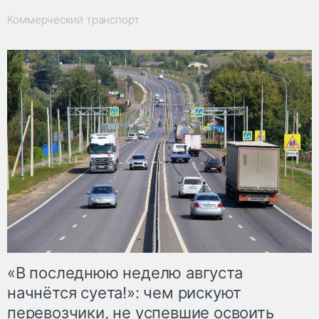
Коммерческий транспорт
«В последнюю неделю августа
начнётся суета!»: чем рискуют
перевозчики, не успевшие освоить