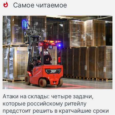
Самое читаемое
Атаки на склады: четыре задачи,
которые российскому ритейлу
предстоит решить в кратчайшие сроки