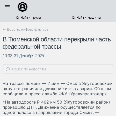
Найти грузы
Найти машины
← Дороги, инфраструктура
В Тюменской области перекрыли часть
федеральной трассы
10:33, 31 Декабря 2025
На трассе Тюмень — Ишим — Омск в Ялуторовском
округе ограничили движение из-за аварии. Об этом
сообщили в пресс-службе ФКУ «Уралуправтодор».
«На автодороге Р-402 км 50 (Ялуторовский район)
произошло ДТП. Движение осуществляется по
одной полосе в направлении города Омск», —