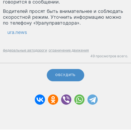
говорится в сообщении.
Водителей просят быть внимательнее и соблюдать
скоростной режим. Уточнить информацию можно
по телефону «Уралуправтодора».
ura.news
федеральные автодороги
ограничение движения
49 просмотров всего.
ОБСУДИТЬ