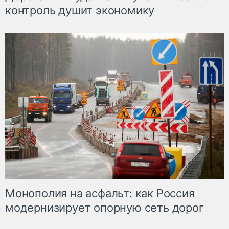
контроль душит экономику
Монополия на асфальт: как Россия
модернизирует опорную сеть дорог