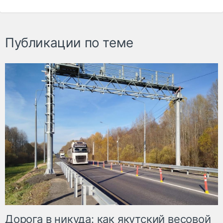
Публикации по теме
Дорога в никуда: как якутский весовой