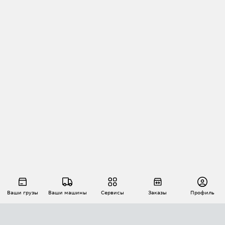
Ваши грузы
Ваши машины
Сервисы
Заказы
Профиль