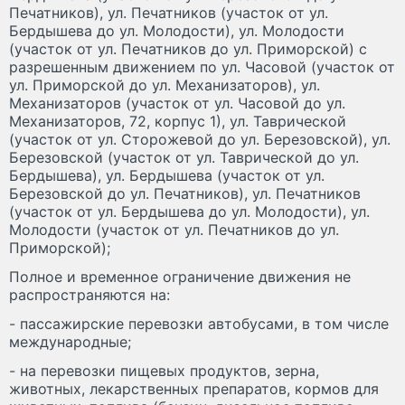
Печатников), ул. Печатников (участок от ул.
Бердышева до ул. Молодости), ул. Молодости
(участок от ул. Печатников до ул. Приморской) с
разрешенным движением по ул. Часовой (участок от
ул. Приморской до ул. Механизаторов), ул.
Механизаторов (участок от ул. Часовой до ул.
Механизаторов, 72, корпус 1), ул. Таврической
(участок от ул. Сторожевой до ул. Березовской), ул.
Березовской (участок от ул. Таврической до ул.
Бердышева), ул. Бердышева (участок от ул.
Березовской до ул. Печатников), ул. Печатников
(участок от ул. Бердышева до ул. Молодости), ул.
Молодости (участок от ул. Печатников до ул.
Приморской);
Полное и временное ограничение движения не
распространяются на:
- пассажирские перевозки автобусами, в том числе
международные;
- на перевозки пищевых продуктов, зерна,
животных, лекарственных препаратов, кормов для