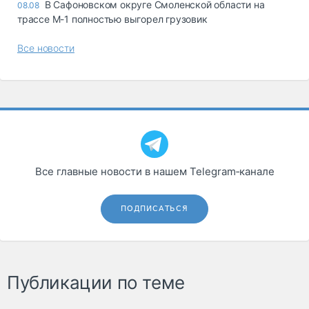
В Сафоновском округе Смоленской области на
08.08
трассе М-1 полностью выгорел грузовик
Все новости
Все главные новости в нашем Telegram‑канале
ПОДПИСАТЬСЯ
Публикации по теме