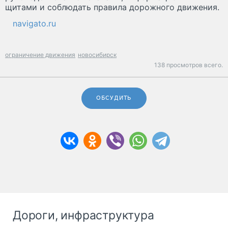
щитами и соблюдать правила дорожного движения.
navigato.ru
ограничение движения
новосибирск
138 просмотров всего.
ОБСУДИТЬ
Дороги, инфраструктура