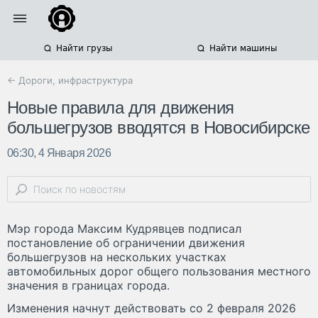
Найти грузы
Найти машины
← Дороги, инфраструктура
Новые правила для движения
большегрузов вводятся в Новосибирске
06:30, 4 Января 2026
Мэр города Максим Кудрявцев подписал
постановление об ограничении движения
большегрузов на нескольких участках
автомобильных дорог общего пользования местного
значения в границах города.
Изменения начнут действовать со 2 февраля 2026