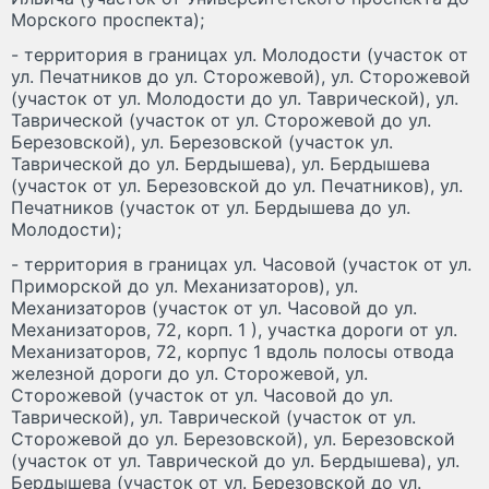
Морского проспекта);
- территория в границах ул. Молодости (участок от
ул. Печатников до ул. Сторожевой), ул. Сторожевой
(участок от ул. Молодости до ул. Таврической), ул.
Таврической (участок от ул. Сторожевой до ул.
Березовской), ул. Березовской (участок ул.
Таврической до ул. Бердышева), ул. Бердышева
(участок от ул. Березовской до ул. Печатников), ул.
Печатников (участок от ул. Бердышева до ул.
Молодости);
- территория в границах ул. Часовой (участок от ул.
Приморской до ул. Механизаторов), ул.
Механизаторов (участок от ул. Часовой до ул.
Механизаторов, 72, корп. 1 ), участка дороги от ул.
Механизаторов, 72, корпус 1 вдоль полосы отвода
железной дороги до ул. Сторожевой, ул.
Сторожевой (участок от ул. Часовой до ул.
Таврической), ул. Таврической (участок от ул.
Сторожевой до ул. Березовской), ул. Березовской
(участок от ул. Таврической до ул. Бердышева), ул.
Бердышева (участок от ул. Березовской до ул.