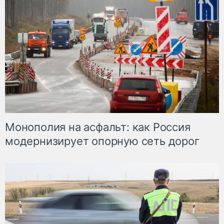
Монополия на асфальт: как Россия
модернизирует опорную сеть дорог