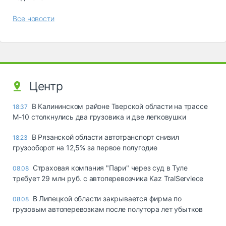
Все новости
Центр
В Калининском районе Тверской области на трассе
18:37
М-10 столкнулись два грузовика и две легковушки
В Рязанской области автотранспорт снизил
18:23
грузооборот на 12,5% за первое полугодие
Страховая компания "Пари" через суд в Туле
08.08
требует 29 млн руб. с автоперевозчика Kaz TralServiece
В Липецкой области закрывается фирма по
08.08
грузовым автоперевозкам после полутора лет убытков