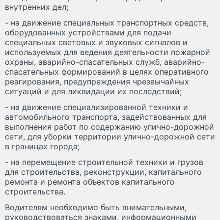
внутренних дел;
- на движение специальных транспортных средств,
оборудованных устройствами для подачи
специальных световых и звуковых сигналов и
используемых для ведения деятельности пожарной
охраны, аварийно-спасательных служб, аварийно-
спасательных формирований в целях оперативного
реагирования, предупреждения чрезвычайных
ситуаций и для ликвидации их последствий;
- на движение специализированной техники и
автомобильного транспорта, задействованных для
выполнения работ по содержанию улично-дорожной
сети, для уборки территории улично-дорожной сети
в границах города;
- на перемещение строительной техники и грузов
для строительства, реконструкции, капитального
ремонта и ремонта объектов капитального
строительства.
Водителям необходимо быть внимательными,
руководствоваться знаками, информационными