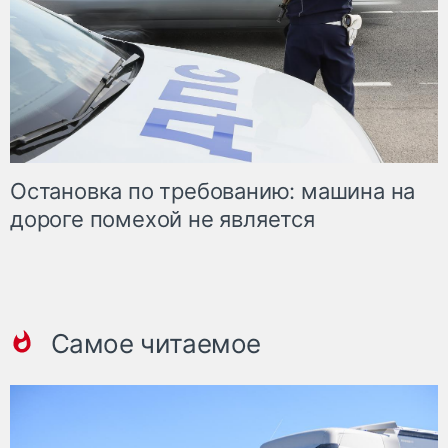
Остановка по требованию: машина на
дороге помехой не является
Самое читаемое