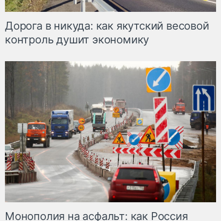
Дорога в никуда: как якутский весовой
контроль душит экономику
Монополия на асфальт: как Россия