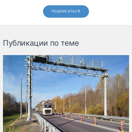
ПОДПИСАТЬСЯ
Публикации по теме