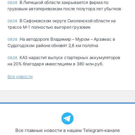
В Липецкой области закрывается фирма по
08.08
грузовым автоперевозкам после полутора лет убытков
В Сафоновском округе Смоленской области на
08.08
трассе М-1 полностью выгорел грузовик
На автодороге Владимир – Муром – Арзамас в
08.08
Судогодском районе обновят 2,8 км полотна
КАЗ нарастит выпуск стартерных аккумуляторов
08.08
на 20% благодаря инвестициям в 380 млн руб.
Все новости
Все главные новости в нашем Telegram‑канале