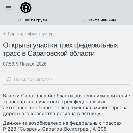
Найти грузы
Найти машины
← Дороги, инфраструктура
Открыты участки трех федеральных
трасс в Саратовской области
07:53, 9 Января 2026
Власти Саратовской области возобновили движение
транспорта на участках трех федеральных
автотрасс, сообщает телеграм-канал министерства
дорожного хозяйства региона в пятницу.
Движение возобновлено на федеральных трассах
Р-228 "Сызрань-Саратов-Волгоград", А-298