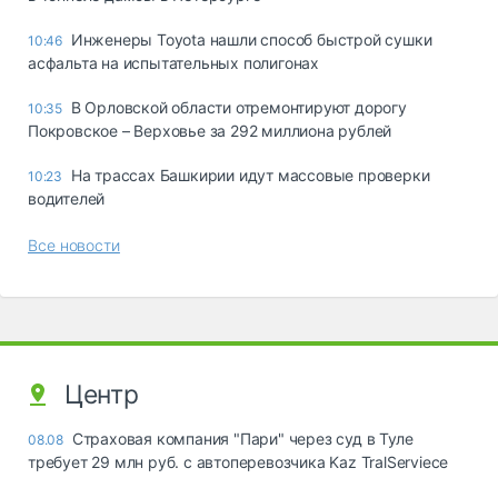
Инженеры Toyota нашли способ быстрой сушки
10:46
асфальта на испытательных полигонах
В Орловской области отремонтируют дорогу
10:35
Покровское – Верховье за 292 миллиона рублей
На трассах Башкирии идут массовые проверки
10:23
водителей
Все новости
Центр
Страховая компания "Пари" через суд в Туле
08.08
требует 29 млн руб. с автоперевозчика Kaz TralServiece