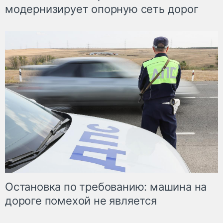
модернизирует опорную сеть дорог
Остановка по требованию: машина на
дороге помехой не является