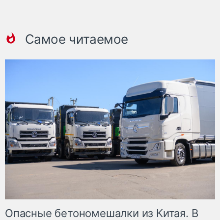
Самое читаемое
Опасные бетономешалки из Китая. В