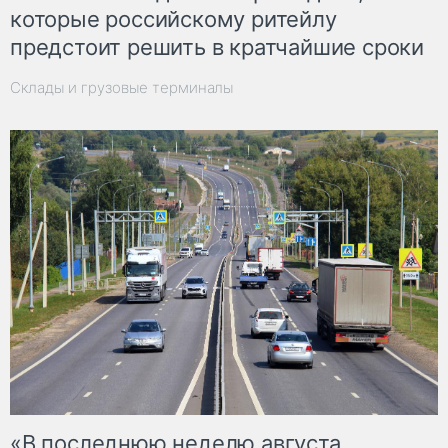
которые российскому ритейлу
предстоит решить в кратчайшие сроки
Склады и грузовые терминалы
«В последнюю неделю августа