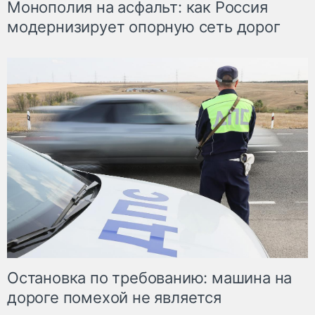
Монополия на асфальт: как Россия
модернизирует опорную сеть дорог
Остановка по требованию: машина на
дороге помехой не является