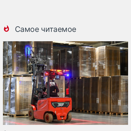
Самое читаемое