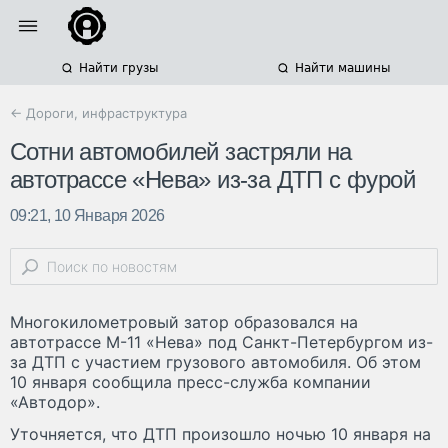
Найти грузы
Найти машины
← Дороги, инфраструктура
Сотни автомобилей застряли на
автотрассе «Нева» из-за ДТП с фурой
09:21, 10 Января 2026
Многокилометровый затор образовался на
автотрассе М-11 «Нева» под Санкт-Петербургом из-
за ДТП с участием грузового автомобиля. Об этом
10 января сообщила пресс-служба компании
«Автодор».
Уточняется, что ДТП произошло ночью 10 января на