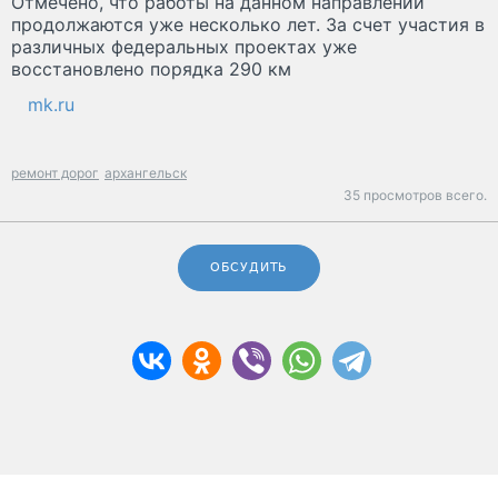
Отмечено, что работы на данном направлении
продолжаются уже несколько лет. За счет участия в
различных федеральных проектах уже
восстановлено порядка 290 км
mk.ru
ремонт дорог
архангельск
35 просмотров всего.
ОБСУДИТЬ