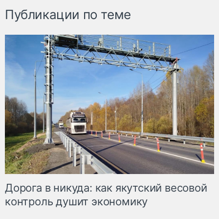
Публикации по теме
Дорога в никуда: как якутский весовой
контроль душит экономику