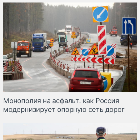
Монополия на асфальт: как Россия
модернизирует опорную сеть дорог