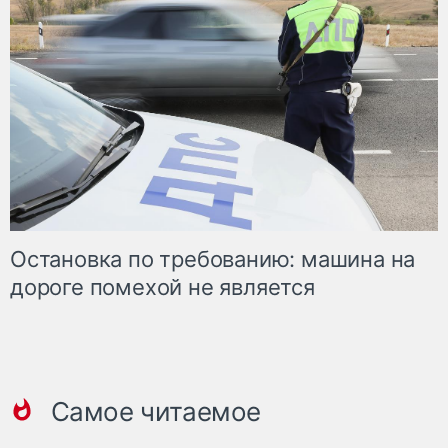
Остановка по требованию: машина на
дороге помехой не является
Самое читаемое