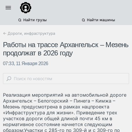
Найти грузы
Найти машины
← Дороги, инфраструктура
Работы на трассе Архангельск – Мезень
продолжат в 2026 году
07:33, 11 Января 2026
Реализация мероприятий на автомобильной дороге
Архангельск – Белогорский – Пинега – Кимжа –
Мезень предусмотрена в рамках нацпроекта
«Инфраструктура для жизни». Приведение трех
участков дороги общей длиной почти 45 км в
нормативное состояние начнется следующим
образом:Участки с 285-го по 309-й и с 309-го по