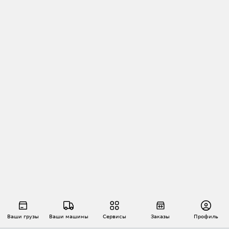
Ваши грузы
Ваши машины
Сервисы
Заказы
Профиль