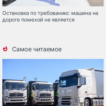
Остановка по требованию: машина на
дороге помехой не является
Самое читаемое