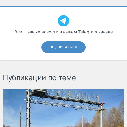
Все главные новости в нашем Telegram‑канале
ПОДПИСАТЬСЯ
Публикации по теме