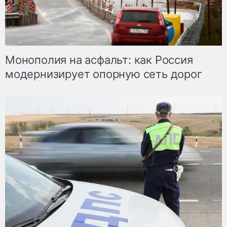
Монополия на асфальт: как Россия
модернизирует опорную сеть дорог