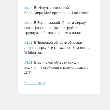
Во Фрунзенском районе
06.08
Владимира МАЗ протаранил Lada Vesta
В Воронежской области фирму
06.08
оштрафовали на 100 тыс. руб. за
трудоустройство экс-таможенника
В Тверской области обломки
06.08
дрона повредили фасад логокомплекса
Wildberries
В Брянской области осудят
05.08
водителя, погубившего целую семью в
ДТП
Все новости