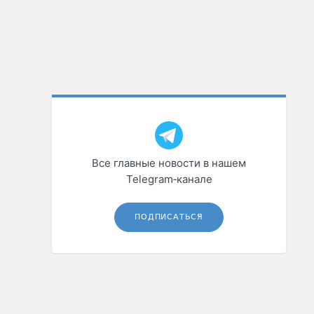
Все главные новости в нашем
Telegram‑канале
ПОДПИСАТЬСЯ