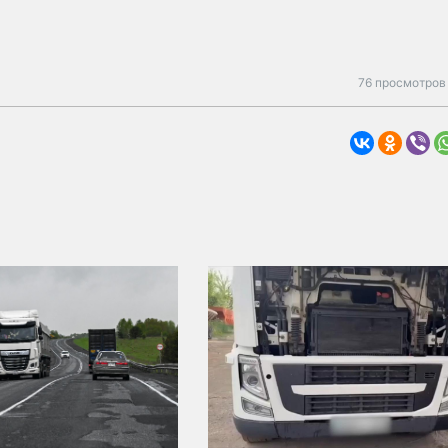
76 просмотров 