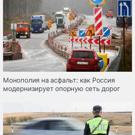
Монополия на асфальт: как Россия
модернизирует опорную сеть дорог