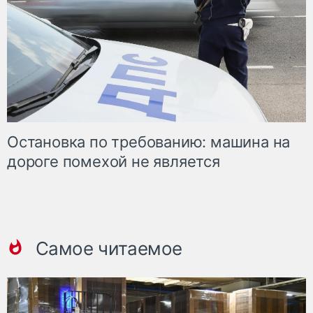
Остановка по требованию: машина на
дороге помехой не является
Самое читаемое