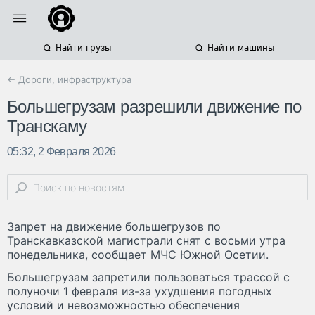
Найти грузы
Найти машины
← Дороги, инфраструктура
Большегрузам разрешили движение по
Транскаму
05:32, 2 Февраля 2026
Запрет на движение большегрузов по
Транскавказской магистрали снят с восьми утра
понедельника, сообщает МЧС Южной Осетии.
Большегрузам запретили пользоваться трассой с
полуночи 1 февраля из-за ухудшения погодных
условий и невозможностью обеспечения