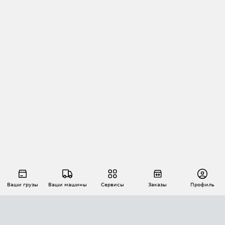
Ваши грузы
Ваши машины
Сервисы
Заказы
Профиль