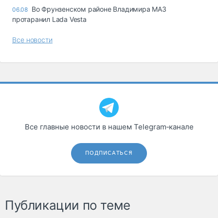
Во Фрунзенском районе Владимира МАЗ
06.08
протаранил Lada Vesta
Все новости
Все главные новости в нашем Telegram‑канале
ПОДПИСАТЬСЯ
Публикации по теме