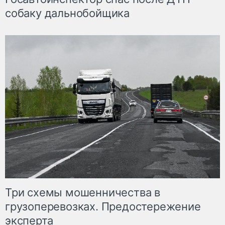
собаку дальнобойщика
Три схемы мошенничества в
грузоперевозках. Предостережение
эксперта