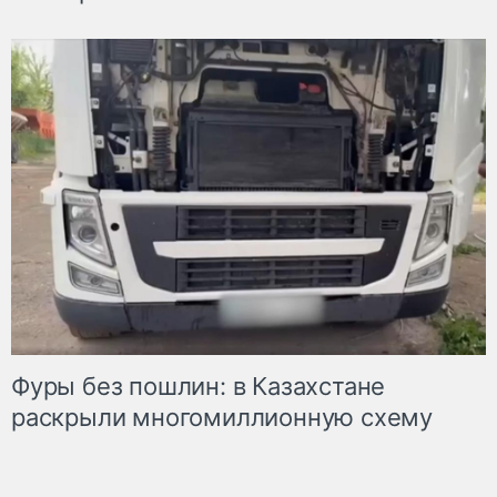
Фуры без пошлин: в Казахстане
раскрыли многомиллионную схему