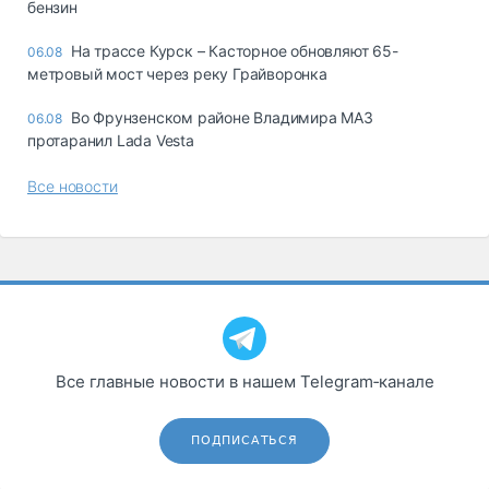
бензин
На трассе Курск – Касторное обновляют 65-
06.08
метровый мост через реку Грайворонка
Во Фрунзенском районе Владимира МАЗ
06.08
протаранил Lada Vesta
Все новости
Все главные новости в нашем Telegram‑канале
ПОДПИСАТЬСЯ