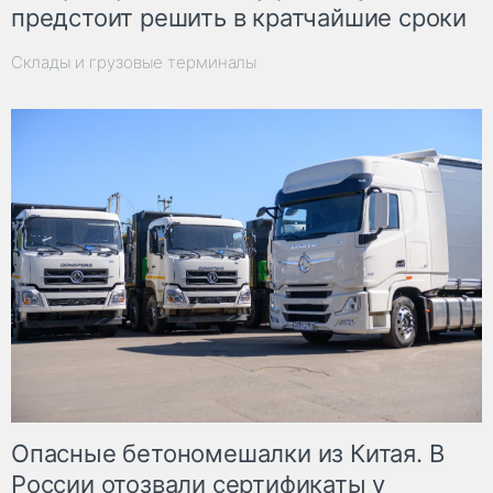
предстоит решить в кратчайшие сроки
Склады и грузовые терминалы
Опасные бетономешалки из Китая. В
России отозвали сертификаты у