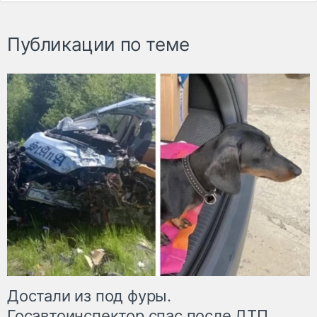
Публикации по теме
Достали из под фуры.
Госавтоинспектор спас после ДТП