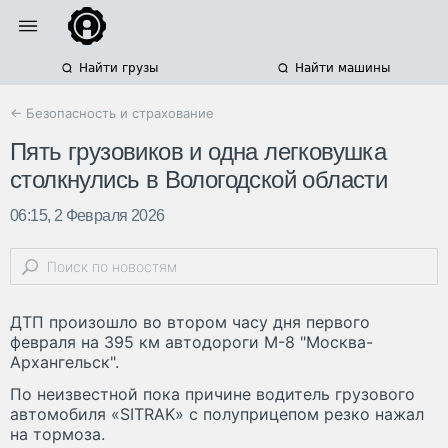
Найти грузы
Найти машины
← Безопасность и страхование
Пять грузовиков и одна легковушка
столкнулись в Вологодской области
06:15, 2 Февраля 2026
ДТП произошло во втором часу дня первого
февраля на 395 км автодороги М-8 "Москва-
Архангельск".
По неизвестной пока причине водитель грузового
автомобиля «SITRAK» с полуприцепом резко нажал
на тормоза.