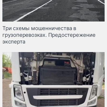
Три схемы мошенничества в
грузоперевозках. Предостережение
эксперта