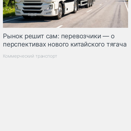
Рынок решит сам: перевозчики — о
перспективах нового китайского тягача
Коммерческий транспорт