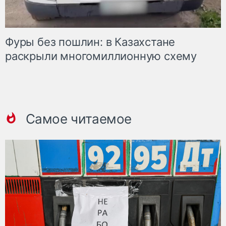
Фуры без пошлин: в Казахстане
раскрыли многомиллионную схему
Самое читаемое