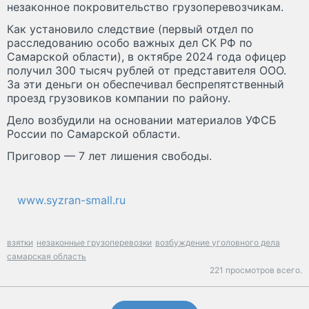
незаконное покровительство грузоперевозчикам.
Как установило следствие (первый отдел по
расследованию особо важных дел СК РФ по
Самарской области), в октябре 2024 года офицер
получил 300 тысяч рублей от представителя ООО.
За эти деньги он обеспечивал беспрепятственный
проезд грузовиков компании по району.
Дело возбудили на основании материалов УФСБ
России по Самарской области.
Приговор — 7 лет лишения свободы.
www.syzran-small.ru
взятки
незаконные грузоперевозки
возбуждение уголовного дела
самарская область
221 просмотров всего.