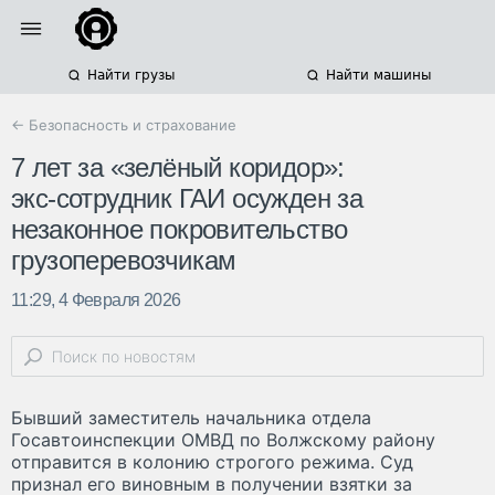
Найти грузы
Найти машины
← Безопасность и страхование
7 лет за «зелёный коридор»:
экс‑сотрудник ГАИ осужден за
незаконное покровительство
грузоперевозчикам
11:29, 4 Февраля 2026
Бывший заместитель начальника отдела
Госавтоинспекции ОМВД по Волжскому району
отправится в колонию строгого режима. Суд
признал его виновным в получении взятки за