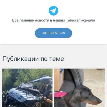
Все главные новости в нашем Telegram‑канале
ПОДПИСАТЬСЯ
Публикации по теме