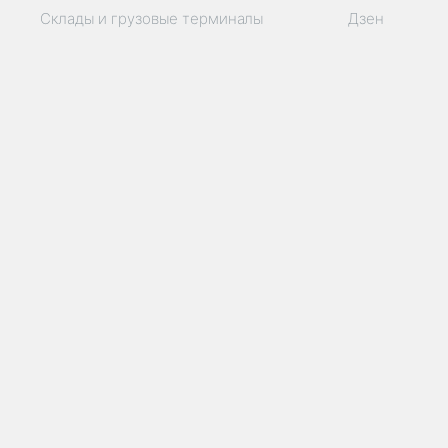
Склады и грузовые терминалы
Дзен