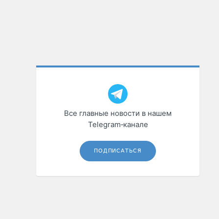
Все главные новости в нашем
Telegram‑канале
ПОДПИСАТЬСЯ