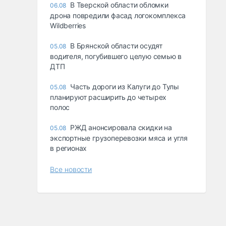
В Тверской области обломки
06.08
дрона повредили фасад логокомплекса
Wildberries
В Брянской области осудят
05.08
водителя, погубившего целую семью в
ДТП
Часть дороги из Калуги до Тулы
05.08
планируют расширить до четырех
полос
РЖД анонсировала скидки на
05.08
экспортные грузоперевозки мяса и угля
в регионах
Все новости