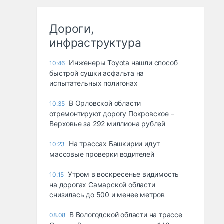
Дороги,
инфраструктура
Инженеры Toyota нашли способ
10:46
быстрой сушки асфальта на
испытательных полигонах
В Орловской области
10:35
отремонтируют дорогу Покровское –
Верховье за 292 миллиона рублей
На трассах Башкирии идут
10:23
массовые проверки водителей
Утром в воскресенье видимость
10:15
на дорогах Самарской области
снизилась до 500 и менее метров
В Вологодской области на трассе
08.08