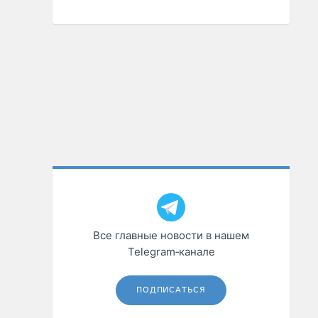
Все главные новости в нашем
Telegram‑канале
ПОДПИСАТЬСЯ