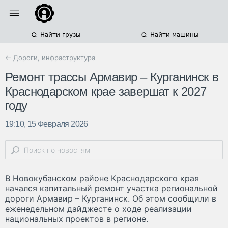
Найти грузы
Найти машины
← Дороги, инфраструктура
Ремонт трассы Армавир – Курганинск в
Краснодарском крае завершат к 2027
году
19:10, 15 Февраля 2026
В Новокубанском районе Краснодарского края
начался капитальный ремонт участка региональной
дороги Армавир – Курганинск. Об этом сообщили в
еженедельном дайджесте о ходе реализации
национальных проектов в регионе.