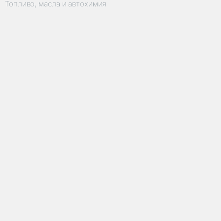
Топливо, масла и автохимия