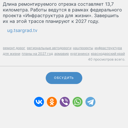
Длина ремонтируемого отрезка составляет 13,7
километра. Работы ведутся в рамках федерального
проекта «Инфраструктура для жизни». Завершить
их на этой трассе планируют к 2027 году.
ug.tsargrad.tv
ремонт дорог
региональные автодороги
нацпроекты
инфраструктура
для жизни
планы на 2027 год
армавир
курганинск
краснодарский край
40 просмотров всего.
ОБСУДИТЬ