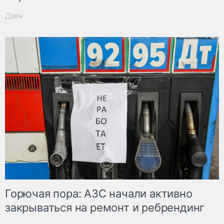
Дзен
Горючая пора: АЗС начали активно
закрываться на ремонт и ребрендинг