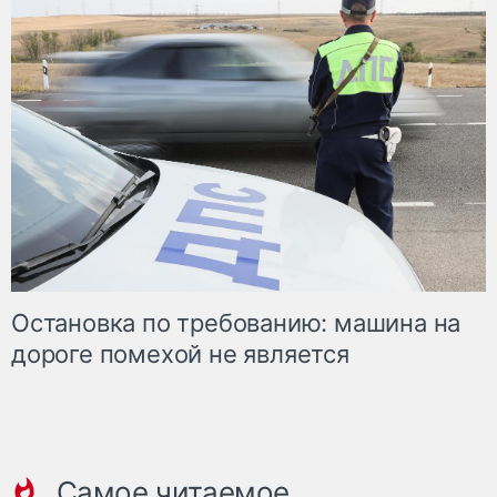
Остановка по требованию: машина на
дороге помехой не является
Самое читаемое