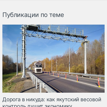
Публикации по теме
Дорога в никуда: как якутский весовой
контроль душит экономику