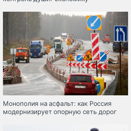
Монополия на асфальт: как Россия
модернизирует опорную сеть дорог