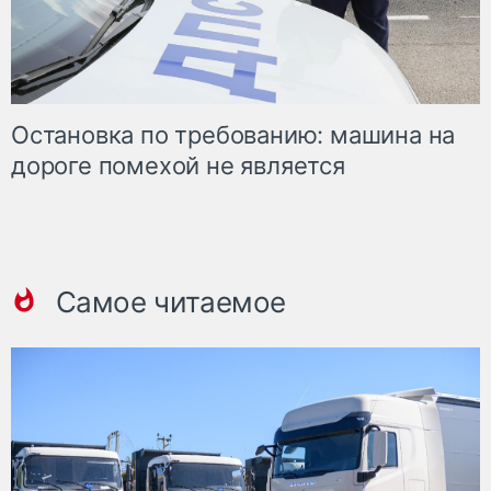
Остановка по требованию: машина на
дороге помехой не является
Самое читаемое