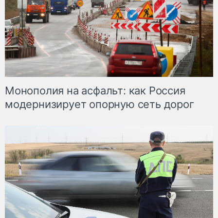
Монополия на асфальт: как Россия
модернизирует опорную сеть дорог