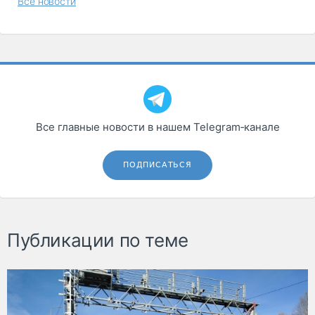
Все новости
Все главные новости в нашем Telegram‑канале
ПОДПИСАТЬСЯ
Публикации по теме