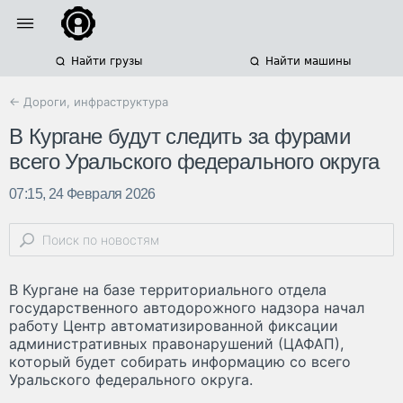
Найти грузы
Найти машины
← Дороги, инфраструктура
В Кургане будут следить за фурами
всего Уральского федерального округа
07:15, 24 Февраля 2026
В Кургане на базе территориального отдела
государственного автодорожного надзора начал
работу Центр автоматизированной фиксации
административных правонарушений (ЦАФАП),
который будет собирать информацию со всего
Уральского федерального округа.