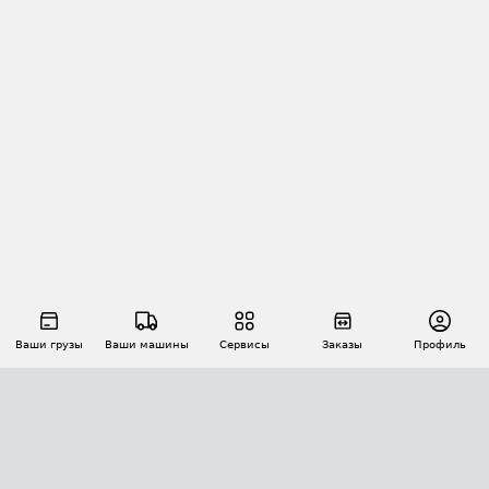
Ваши грузы
Ваши машины
Сервисы
Заказы
Профиль
АВТОМАТИЗАЦИЯ ПЕРЕВОЗОК