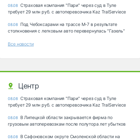
Страховая компания "Пари" через суд в Туле
08.08
требует 29 млн руб. с автоперевозчика Kaz TralServiece
Под Чебоксарами на трассе М-7 в результате
08.08
столкновения с легковым авто перевернулась "Газель"
Все новости
Центр
Страховая компания "Пари" через суд в Туле
08.08
требует 29 млн руб. с автоперевозчика Kaz TralServiece
В Липецкой области закрывается фирма по
08.08
грузовым автоперевозкам после полутора лет убытков
В Сафоновском округе Смоленской области на
08.08