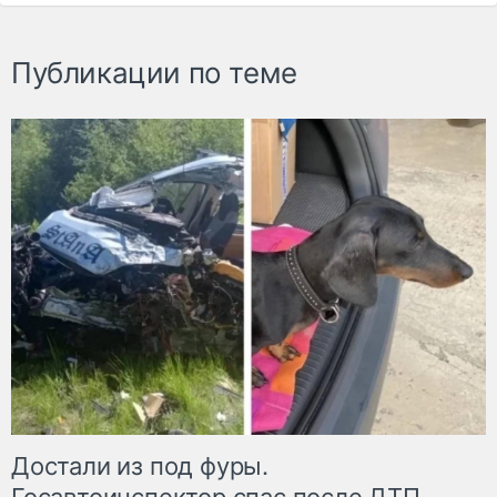
Публикации по теме
Достали из под фуры.