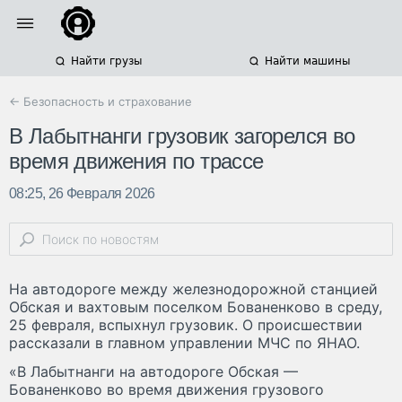
Найти грузы
Найти машины
← Безопасность и страхование
В Лабытнанги грузовик загорелся во
время движения по трассе
08:25, 26 Февраля 2026
На автодороге между железнодорожной станцией
Обская и вахтовым поселком Бованенково в среду,
25 февраля, вспыхнул грузовик. О происшествии
рассказали в главном управлении МЧС по ЯНАО.
«В Лабытнанги на автодороге Обская —
Бованенково во время движения грузового