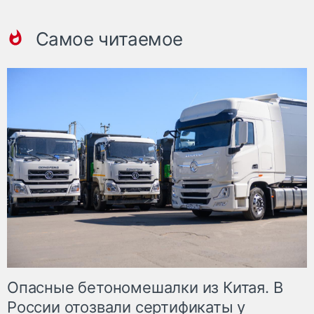
Самое читаемое
Опасные бетономешалки из Китая. В
России отозвали сертификаты у