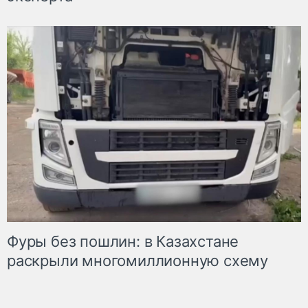
Фуры без пошлин: в Казахстане
раскрыли многомиллионную схему