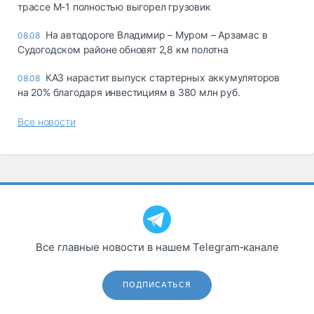
трассе М-1 полностью выгорел грузовик
На автодороге Владимир – Муром – Арзамас в
08.08
Судогодском районе обновят 2,8 км полотна
КАЗ нарастит выпуск стартерных аккумуляторов
08.08
на 20% благодаря инвестициям в 380 млн руб.
Все новости
Все главные новости в нашем Telegram‑канале
ПОДПИСАТЬСЯ