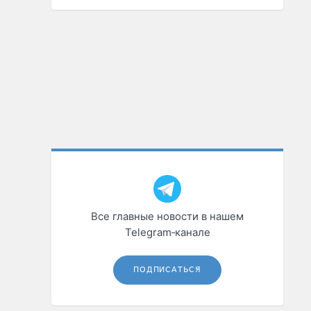
Все главные новости в нашем
Telegram‑канале
ПОДПИСАТЬСЯ