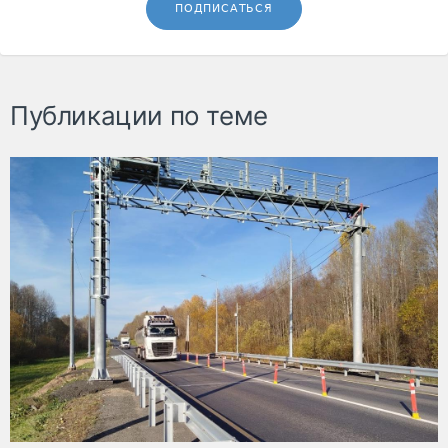
ПОДПИСАТЬСЯ
Публикации по теме