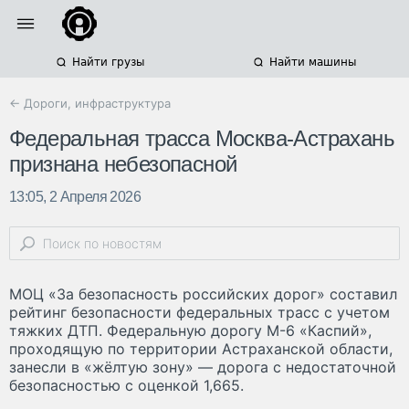
Найти грузы
Найти машины
← Дороги, инфраструктура
Федеральная трасса Москва-Астрахань
признана небезопасной
13:05, 2 Апреля 2026
МОЦ «За безопасность российских дорог» составил
рейтинг безопасности федеральных трасс с учетом
тяжких ДТП. Федеральную дорогу М-6 «Каспий»,
проходящую по территории Астраханской области,
занесли в «жёлтую зону» — дорога с недостаточной
безопасностью с оценкой 1,665.