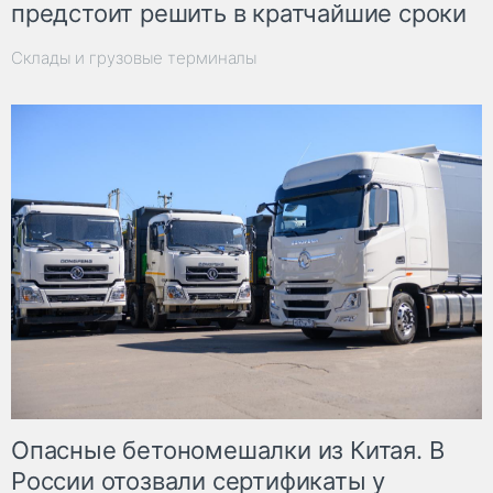
предстоит решить в кратчайшие сроки
Склады и грузовые терминалы
Опасные бетономешалки из Китая. В
России отозвали сертификаты у