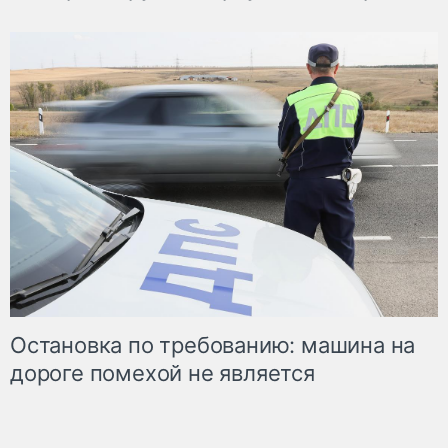
Остановка по требованию: машина на
дороге помехой не является