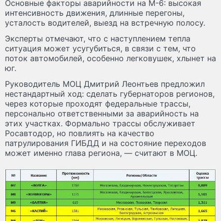
Основные факторы аварийности на М-6: высокая
интенсивность движения, длинные перегоны,
усталость водителей, выезд на встречную полосу.
Эксперты отмечают, что с наступлением тепла
ситуация может усугубиться, в связи с тем, что
поток автомобилей, особенно легковушек, хлынет на
юг.
Руководитель МОЦ Дмитрий Леонтьев предложил
нестандартный ход: сделать губернаторов регионов,
через которые проходят федеральные трассы,
персонально ответственными за аварийность на
этих участках. Формально трассы обслуживает
Росавтодор, но повлиять на качество
патрулирования ГИБДД и на состояние переходов
может именно глава региона, — считают в МОЦ.