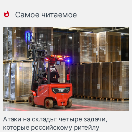
Самое читаемое
Атаки на склады: четыре задачи,
которые российскому ритейлу