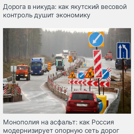
Дорога в никуда: как якутский весовой
контроль душит экономику
Монополия на асфальт: как Россия
модернизирует опорную сеть дорог