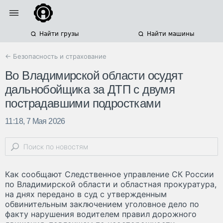
Найти грузы
Найти машины
← Безопасность и страхование
Во Владимирской области осудят
дальнобойщика за ДТП с двумя
пострадавшими подростками
11:18, 7 Мая 2026
Как сообщают Следственное управление СК России
по Владимирской области и областная прокуратура,
на днях передано в суд с утвержденным
обвинительным заключением уголовное дело по
факту нарушения водителем правил дорожного