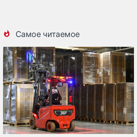
Самое читаемое