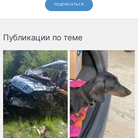
ПОДПИСАТЬСЯ
Публикации по теме