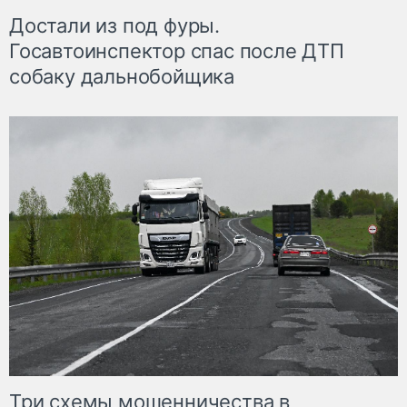
Достали из под фуры.
Госавтоинспектор спас после ДТП
собаку дальнобойщика
Три схемы мошенничества в