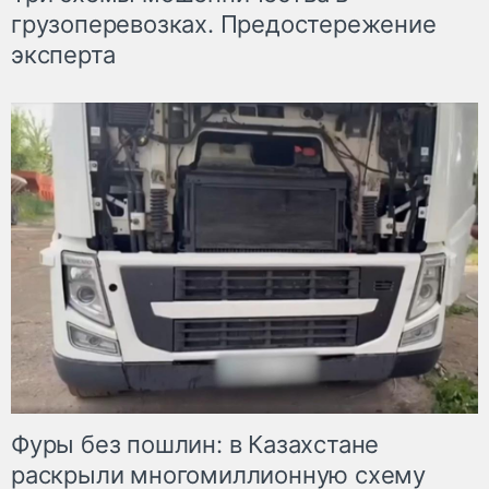
грузоперевозках. Предостережение
эксперта
Фуры без пошлин: в Казахстане
раскрыли многомиллионную схему